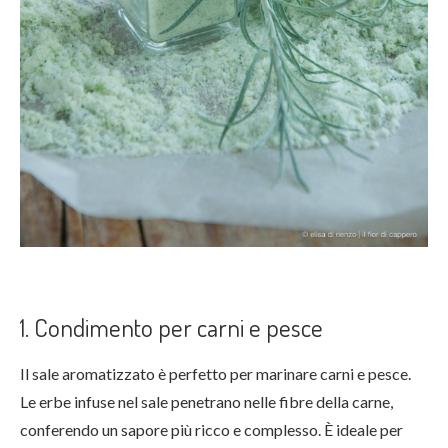
1. Condimento per carni e pesce
Il sale aromatizzato è perfetto per marinare carni e pesce.
Le erbe infuse nel sale penetrano nelle fibre della carne,
conferendo un sapore più ricco e complesso. È ideale per