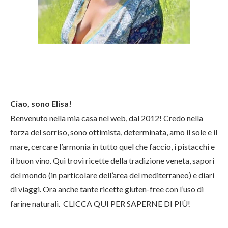
Ciao, sono Elisa!
Benvenuto nella mia casa nel web, dal 2012! Credo nella
forza del sorriso, sono ottimista, determinata, amo il sole e il
mare, cercare l’armonia in tutto quel che faccio, i pistacchi e
il buon vino. Qui trovi ricette della tradizione veneta, sapori
del mondo (in particolare dell’area del mediterraneo) e diari
di viaggi. Ora anche tante ricette gluten-free con l’uso di
farine naturali.
CLICCA QUI PER SAPERNE DI PIÙ!