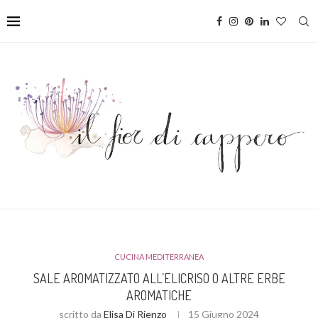
CUCINA MEDITERRANEA
SALE AROMATIZZATO ALL’ELICRISO O ALTRE ERBE
AROMATICHE
scritto da
Elisa Di Rienzo
15 Giugno 2024