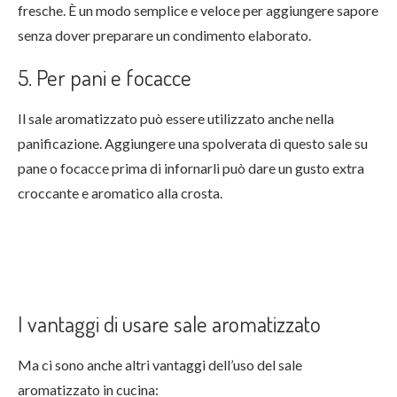
fresche. È un modo semplice e veloce per aggiungere sapore
senza dover preparare un condimento elaborato.
5. Per pani e focacce
Il sale aromatizzato può essere utilizzato anche nella
panificazione. Aggiungere una spolverata di questo sale su
pane o focacce prima di infornarli può dare un gusto extra
croccante e aromatico alla crosta.
I vantaggi di usare sale aromatizzato
Ma ci sono anche altri vantaggi dell’uso del sale
aromatizzato in cucina: