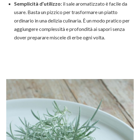
Semplicità d’utilizzo:
il sale aromatizzato è facile da
usare. Basta un pizzico per trasformare un piatto
ordinario in una delizia culinaria. È un modo pratico per
aggiungere complessità e profondità ai sapori senza
dover preparare miscele di erbe ogni volta.