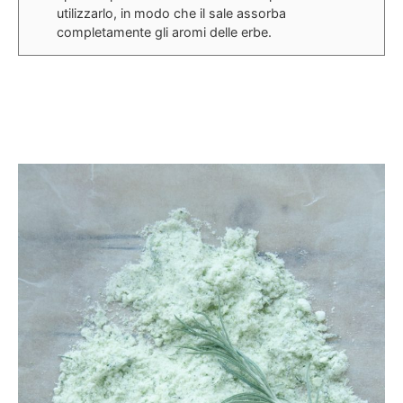
utilizzarlo, in modo che il sale assorba
completamente gli aromi delle erbe.