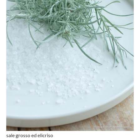
sale grosso ed elicriso