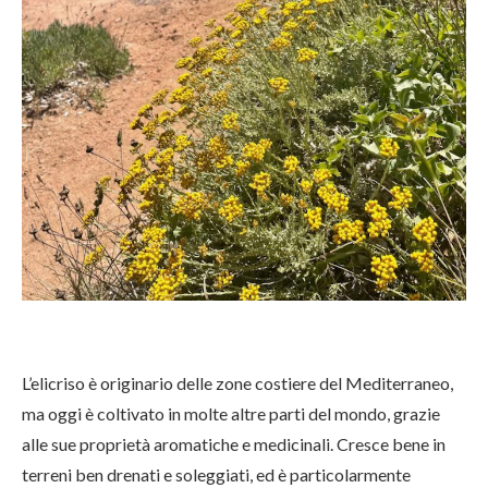
L’elicriso è originario delle zone costiere del Mediterraneo,
ma oggi è coltivato in molte altre parti del mondo, grazie
alle sue proprietà aromatiche e medicinali. Cresce bene in
terreni ben drenati e soleggiati, ed è particolarmente