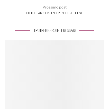
Prossimo post
BIETOLE ARCOBALENO, POMODORI E OLIVE
TI POTREBBERO INTERESSARE