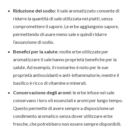
Riduzione del sodio:
il sale aromatizzato consente di
ridurre la quantità di sale utilizzata nei piatti, senza
compromettere il sapore. Le erbe aggiungono sapore,
permettendo di usare meno sale e quindi ridurre
l’assunzione di sodio.
Benefici per la salute
: molte erbe utilizzate per
aromatizzare il sale hanno proprietà benefiche per la
salute. Ad esempio, il rosmarino è noto per le sue
proprietà antiossidanti e anti-infiammatorie, mentre il
basilico è ricco di vitamine e minerali.
Conservazione degli aromi:
le erbe infuse nel sale
conservano i loro oli essenziali e aromi per lungo tempo.
Questo permette di avere sempre a disposizione un
condimento aromatico senza dover utilizzare erbe
fresche, che potrebbero non essere sempre disponibili.