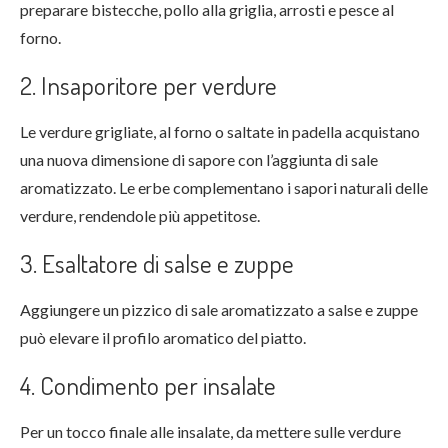
preparare bistecche, pollo alla griglia, arrosti e pesce al
forno.
2. Insaporitore per verdure
Le verdure grigliate, al forno o saltate in padella acquistano
una nuova dimensione di sapore con l’aggiunta di sale
aromatizzato. Le erbe complementano i sapori naturali delle
verdure, rendendole più appetitose.
3. Esaltatore di salse e zuppe
Aggiungere un pizzico di sale aromatizzato a salse e zuppe
può elevare il profilo aromatico del piatto.
4. Condimento per insalate
Per un tocco finale alle insalate, da mettere sulle verdure