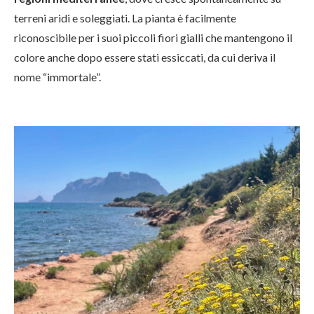
terreni aridi e soleggiati. La pianta è facilmente
riconoscibile per i suoi piccoli fiori gialli che mantengono il
colore anche dopo essere stati essiccati, da cui deriva il
nome “immortale”.