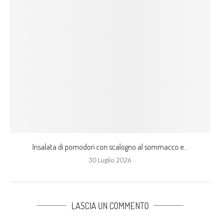
Insalata di pomodori con scalogno al sommacco e...
30 Luglio 2026
LASCIA UN COMMENTO