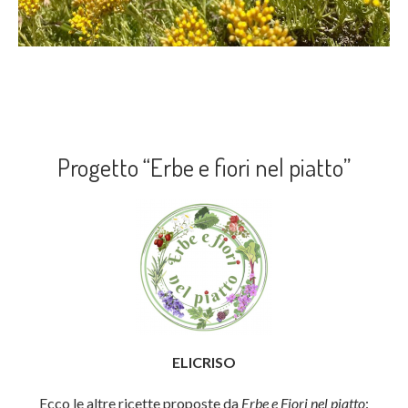
Progetto “Erbe e fiori nel piatto”
ELICRISO
Ecco le altre ricette proposte da
Erbe e Fiori nel piatto
: