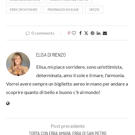
ERBE SPONTANEE
PREPARAZIONI BASE
SPEZIE
0 comments
0
ELISA DI RIENZO
Elisa, mi piace sorridere, sono un'ottimista,
determinata, amo il sole e il mare, l'armonia.
Vorrei avere sempre un biglietto aereo in mano per andare a
scoprire quanto di bello e buono c'è al mondo!
Post precedente
TORTA CON ERBA AMARA, ERBA DI SAN PIETRO