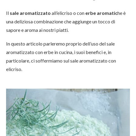
Il
sale aromatizzato
all’elicriso o con
erbe aromatic
he è
una deliziosa combinazione che aggiunge un tocco di
sapore e aroma ai nostri piatti.
In questo articolo parleremo proprio dell’uso del sale
aromatizzato con erbe in cucina, i suoi benefici e, in
particolare, ci soffermiamo sul sale aromatizzato con
elicriso.