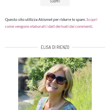
Questo sito utilizza Akismet per ridurre lo spam.
Scopri
come vengono elaborati i dati derivati dai commenti
.
ELISA DI RIENZO