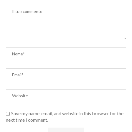
Save my name, email, and website in this browser for the
next time I comment.