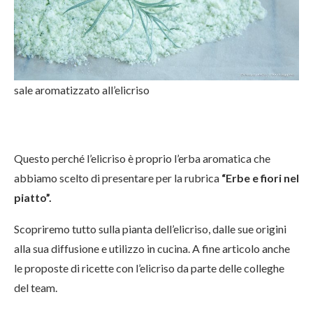
sale aromatizzato all’elicriso
Questo perché l’elicriso è proprio l’erba aromatica che
abbiamo scelto di presentare per la rubrica
“Erbe e fiori nel
piatto”.
Scopriremo tutto sulla pianta dell’elicriso, dalle sue origini
alla sua diffusione e utilizzo in cucina. A fine articolo anche
le proposte di ricette con l’elicriso da parte delle colleghe
del team.