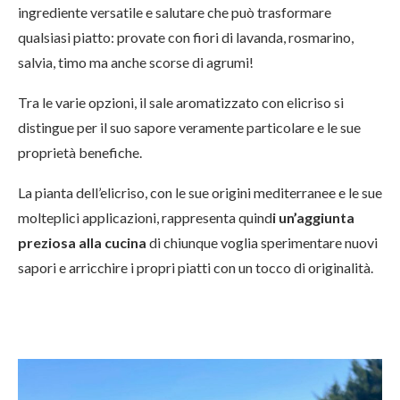
ingrediente versatile e salutare che può trasformare
qualsiasi piatto: provate con fiori di lavanda, rosmarino,
salvia, timo ma anche scorse di agrumi!
Tra le varie opzioni, il sale aromatizzato con elicriso si
distingue per il suo sapore veramente particolare e le sue
proprietà benefiche.
La pianta dell’elicriso, con le sue origini mediterranee e le sue
molteplici applicazioni, rappresenta quind
i un’aggiunta
preziosa alla cucina
di chiunque voglia sperimentare nuovi
sapori e arricchire i propri piatti con un tocco di originalità.