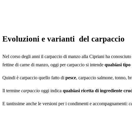
Evoluzioni e varianti del carpaccio
Nel corso degli anni il carpaccio di manzo alla Cipriani ha conosciuto 
fettine di carne di manzo, oggi per carpaccio si intende
qualsiasi tipo
Quindi è carpaccio quello fatto di
pesce
, carpaccio salmone, tonno, bra
Il termine
carpaccio
oggi indica
qualsiasi ricetta di ingrediente cru
E tantissime anche le versioni per i condimenti e accompagnamenti:
c