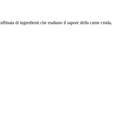
affinata di ingredienti che esaltano il sapore della carne cruda,