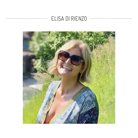
ELISA DI RIENZO