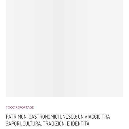
FOOD REPORTAGE
PATRIMONI GASTRONOMICI UNESCO: UN VIAGGIO TRA
SAPORI, CULTURA, TRADIZIONI E IDENTITÀ