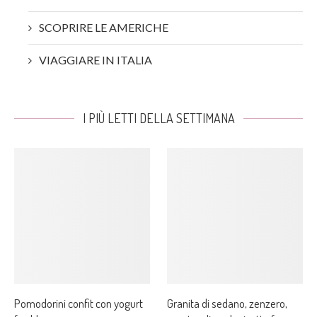
SCOPRIRE LE AMERICHE
VIAGGIARE IN ITALIA
I PIÙ LETTI DELLA SETTIMANA
Pomodorini confit con yogurt
Granita di sedano, zenzero,