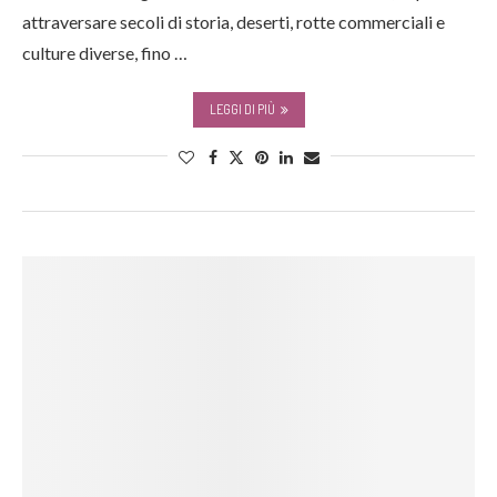
attraversare secoli di storia, deserti, rotte commerciali e
culture diverse, fino …
LEGGI DI PIÙ