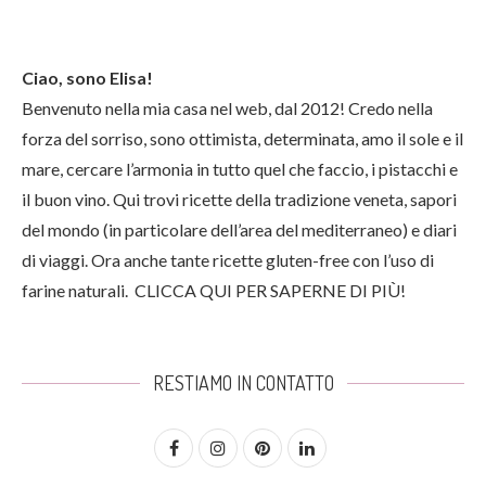
Ciao, sono Elisa!
Benvenuto nella mia casa nel web, dal 2012! Credo nella
forza del sorriso, sono ottimista, determinata, amo il sole e il
mare, cercare l’armonia in tutto quel che faccio, i pistacchi e
il buon vino. Qui trovi ricette della tradizione veneta, sapori
del mondo (in particolare dell’area del mediterraneo) e diari
di viaggi. Ora anche tante ricette gluten-free con l’uso di
farine naturali.
CLICCA QUI PER SAPERNE DI PIÙ!
RESTIAMO IN CONTATTO