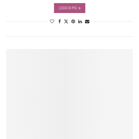
LEGGI DI PIÙ