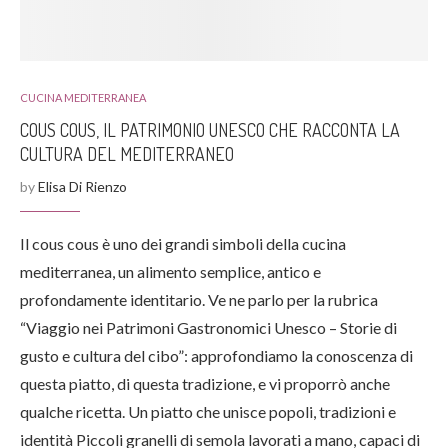
CUCINA MEDITERRANEA
COUS COUS, IL PATRIMONIO UNESCO CHE RACCONTA LA
CULTURA DEL MEDITERRANEO
by
Elisa Di Rienzo
Il cous cous è uno dei grandi simboli della cucina
mediterranea, un alimento semplice, antico e
profondamente identitario. Ve ne parlo per la rubrica
“Viaggio nei Patrimoni Gastronomici Unesco – Storie di
gusto e cultura del cibo”: approfondiamo la conoscenza di
questa piatto, di questa tradizione, e vi proporrò anche
qualche ricetta. Un piatto che unisce popoli, tradizioni e
identità Piccoli granelli di semola lavorati a mano, capaci di