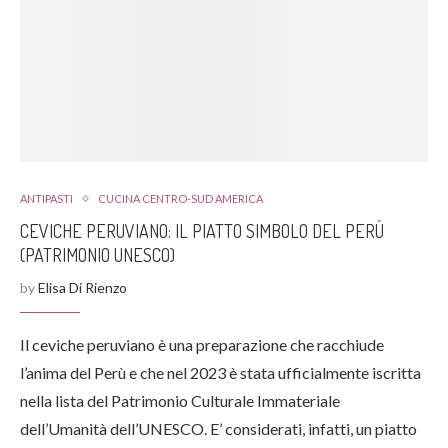
ANTIPASTI
CUCINA CENTRO-SUD AMERICA
CEVICHE PERUVIANO: IL PIATTO SIMBOLO DEL PERÙ
(PATRIMONIO UNESCO)
by
Elisa Di Rienzo
Il ceviche peruviano è una preparazione che racchiude
l’anima del Perù e che nel 2023 è stata ufficialmente iscritta
nella lista del Patrimonio Culturale Immateriale
dell’Umanità dell’UNESCO. E’ considerati, infatti, un piatto