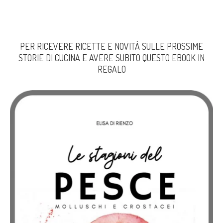
PER RICEVERE RICETTE E NOVITÀ SULLE PROSSIME
STORIE DI CUCINA E AVERE SUBITO QUESTO EBOOK IN
REGALO