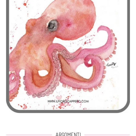
ARGOMENTI