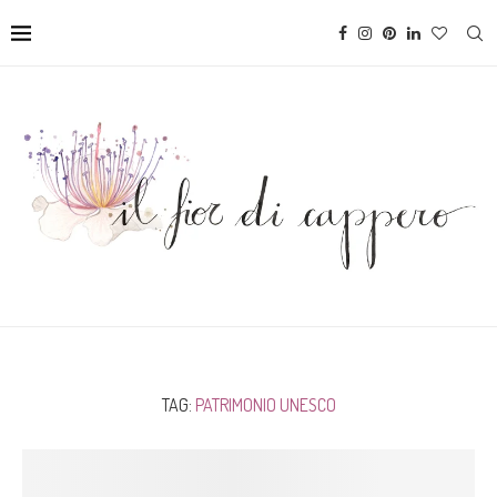
TAG:
PATRIMONIO UNESCO