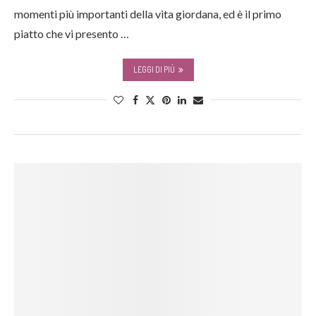
momenti più importanti della vita giordana, ed è il primo
piatto che vi presento …
LEGGI DI PIÙ