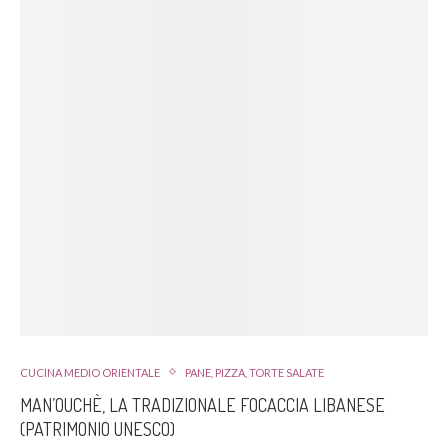
CUCINA MEDIO ORIENTALE
PANE, PIZZA, TORTE SALATE
MAN’OUCHÈ, LA TRADIZIONALE FOCACCIA LIBANESE
(PATRIMONIO UNESCO)