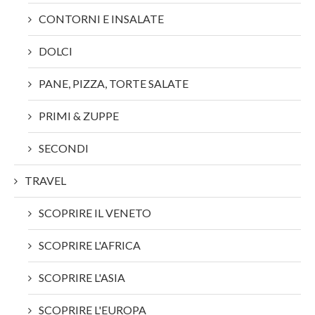
CONTORNI E INSALATE
DOLCI
PANE, PIZZA, TORTE SALATE
PRIMI & ZUPPE
SECONDI
TRAVEL
SCOPRIRE IL VENETO
SCOPRIRE L'AFRICA
SCOPRIRE L'ASIA
SCOPRIRE L'EUROPA