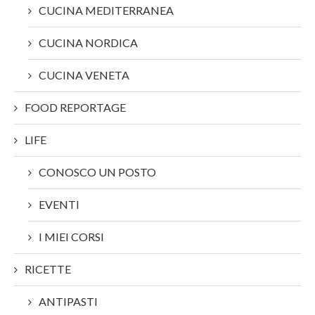
CUCINA MEDITERRANEA
CUCINA NORDICA
CUCINA VENETA
FOOD REPORTAGE
LIFE
CONOSCO UN POSTO
EVENTI
I MIEI CORSI
RICETTE
ANTIPASTI