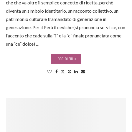
che che va oltre il semplice concetto di ricetta, perchè
diventa un simbolo identitario, un racconto collettivo, un
patrimonio culturale tramandato di generazione in
generazione. Per il Perù il ceviche (si pronuncia se-vì-ce, con
l’accento che cade sulla “i” e la “c” finale pronunciata come
una “ce” dolce) …
LEGGI DI PIÙ