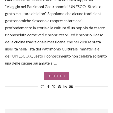
“Viaggio nei Patrimoni Gastronomici UNESCO- Storie di
gusto e cultura del cibo”. Sappiamo che alcune tradizioni
gastronomiche riescono a rappresentare così
profondamente la storia e la cultura di un popolo da essere
riconosciute come veri e propri tesori, ed è proprio il caso
della cucina tradizionale messicana, che nel 2010 è stata
inserita nella lista del Patrimonio Culturale Immateriale
dell’UNESCO. Questo riconoscimento non celebra soltanto
una delle cucine più amate al …
LEGGI DI PIÙ