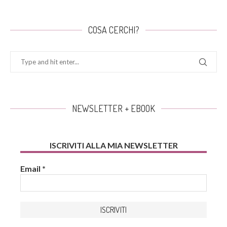
COSA CERCHI?
NEWSLETTER + EBOOK
ISCRIVITI ALLA MIA NEWSLETTER
Email
*