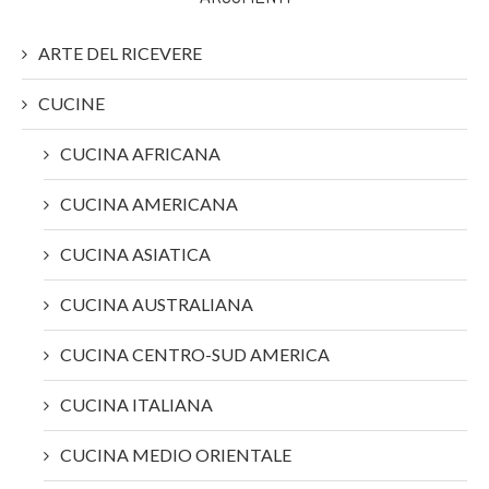
ARTE DEL RICEVERE
CUCINE
CUCINA AFRICANA
CUCINA AMERICANA
CUCINA ASIATICA
CUCINA AUSTRALIANA
CUCINA CENTRO-SUD AMERICA
CUCINA ITALIANA
CUCINA MEDIO ORIENTALE