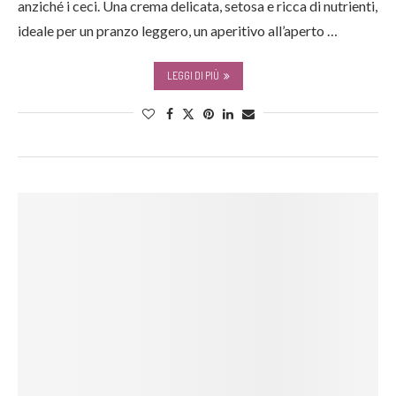
anziché i ceci. Una crema delicata, setosa e ricca di nutrienti,
ideale per un pranzo leggero, un aperitivo all’aperto …
LEGGI DI PIÙ