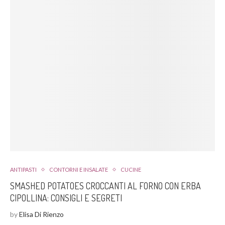
ANTIPASTI
CONTORNI E INSALATE
CUCINE
SMASHED POTATOES CROCCANTI AL FORNO CON ERBA
CIPOLLINA: CONSIGLI E SEGRETI
by
Elisa Di Rienzo