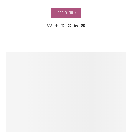
LEGGI DI PIÙ