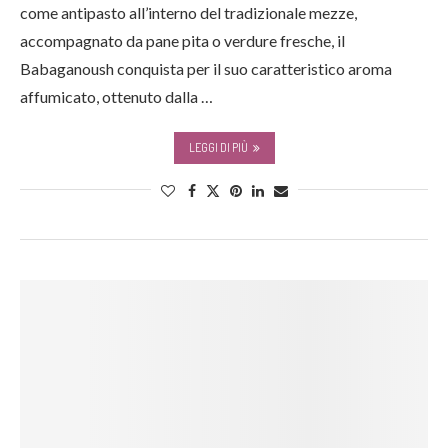
come antipasto all’interno del tradizionale mezze,
accompagnato da pane pita o verdure fresche, il
Babaganoush conquista per il suo caratteristico aroma
affumicato, ottenuto dalla …
LEGGI DI PIÙ