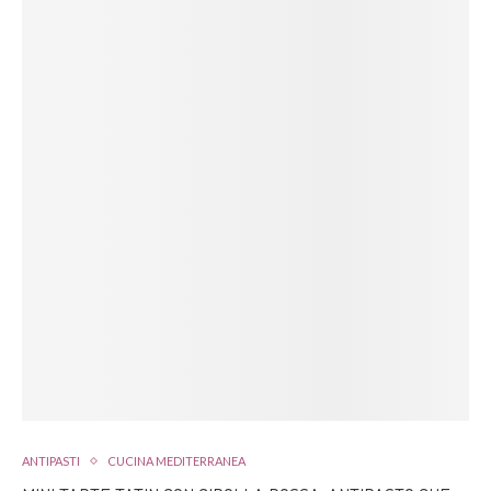
ANTIPASTI
CUCINA MEDITERRANEA