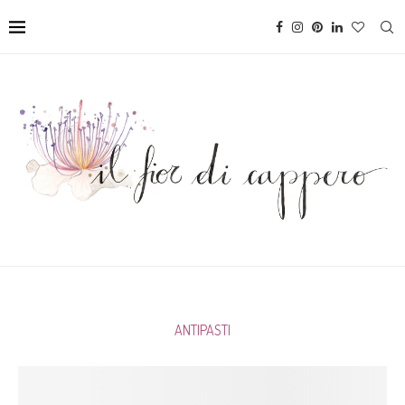
ANTIPASTI