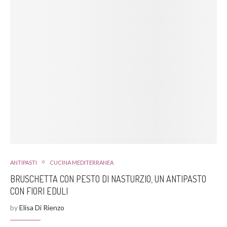
ANTIPASTI
CUCINA MEDITERRANEA
BRUSCHETTA CON PESTO DI NASTURZIO, UN ANTIPASTO
CON FIORI EDULI
by
Elisa Di Rienzo