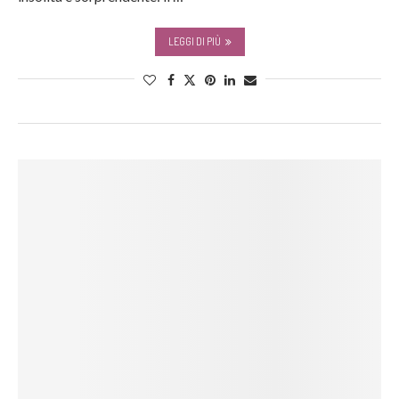
LEGGI DI PIÙ