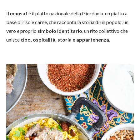
Il
mansaf
è il piatto nazionale della Giordania, un piatto a
base di riso e carne, che racconta la storia di un popolo, un
vero e proprio
simbolo identitario
, un rito collettivo che
unisce
cibo, ospitalità, storia e appartenenza
.