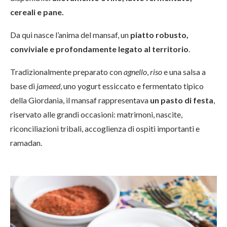
cereali e pane.
Da qui nasce l’anima del mansaf, un
piatto robusto,
conviviale e profondamente legato al territorio
.
Tradizionalmente preparato con
agnello
,
riso
e una salsa a
base di
jameed
, uno yogurt essiccato e fermentato tipico
della Giordania, il mansaf rappresentava
un pasto di festa
,
riservato alle grandi occasioni: matrimoni, nascite,
riconciliazioni tribali, accoglienza di ospiti importanti e
ramadan.