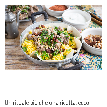
Un rituale più che una ricetta, ecco