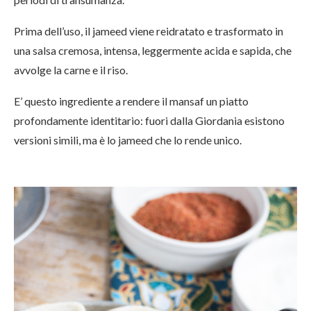
Prima dell’uso, il jameed viene reidratato e trasformato in
una salsa cremosa, intensa, leggermente acida e sapida, che
avvolge la carne e il riso.
E’ questo ingrediente a rendere il mansaf un piatto
profondamente identitario: fuori dalla Giordania esistono
versioni simili, ma è lo jameed che lo rende unico.