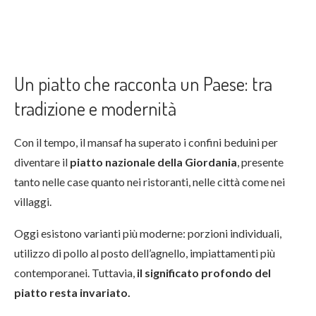
Un piatto che racconta un Paese: tra
tradizione e modernità
Con il tempo, il mansaf ha superato i confini beduini per
diventare il
piatto nazionale della Giordania
, presente
tanto nelle case quanto nei ristoranti, nelle città come nei
villaggi.
Oggi esistono varianti più moderne: porzioni individuali,
utilizzo di pollo al posto dell’agnello, impiattamenti più
contemporanei. Tuttavia,
il significato profondo del
piatto resta invariato.