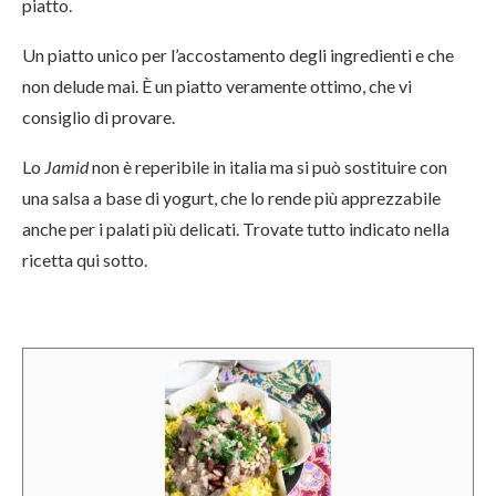
piatto.
Un piatto unico per l’accostamento degli ingredienti e che
non delude mai. È un piatto veramente ottimo, che vi
consiglio di provare.
Lo
Jamid
non è reperibile in italia ma si può sostituire con
una salsa a base di yogurt, che lo rende più apprezzabile
anche per i palati più delicati. Trovate tutto indicato nella
ricetta qui sotto.