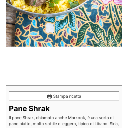
Stampa ricetta
Pane Shrak
Il pane Shrak, chiamato anche Markook, è una sorta di
pane piatto, molto sottile e leggero, tipico di Libano, Siria,