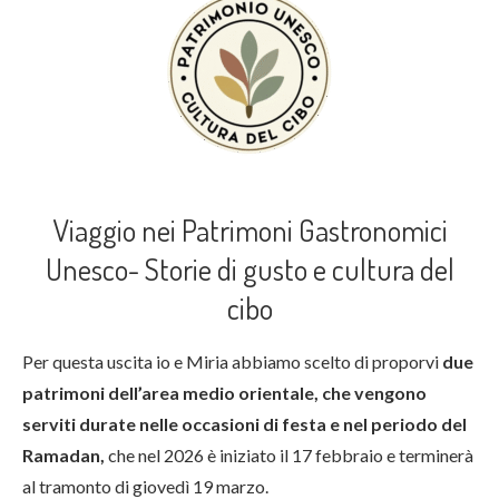
Viaggio nei Patrimoni Gastronomici
Unesco- Storie di gusto e cultura del
cibo
Per questa uscita io e Miria abbiamo scelto di proporvi
due
patrimoni dell’area medio orientale, che vengono
serviti durate nelle occasioni di festa e nel periodo del
Ramadan,
che nel 2026 è iniziato il 17 febbraio e terminerà
al tramonto di giovedì 19 marzo.