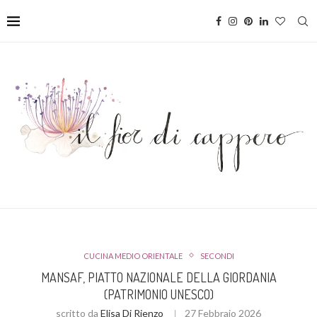
CUCINA MEDIO ORIENTALE
SECONDI
MANSAF, PIATTO NAZIONALE DELLA GIORDANIA
(PATRIMONIO UNESCO)
scritto da
Elisa Di Rienzo
27 Febbraio 2026