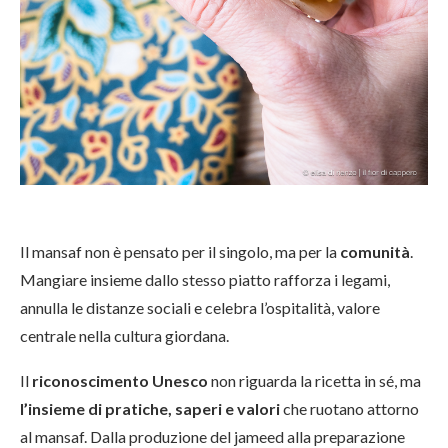
Il mansaf non è pensato per il singolo, ma per la
comunità
.
Mangiare insieme dallo stesso piatto rafforza i legami,
annulla le distanze sociali e celebra l’ospitalità, valore
centrale nella cultura giordana.
Il
riconoscimento Unesco
non riguarda la ricetta in sé, ma
l’insieme di pratiche, saperi e valori
che ruotano attorno
al mansaf. Dalla produzione del jameed alla preparazione