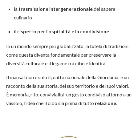
la
trasmissione intergenerazionale
del sapere
culinario
il
rispetto per l’ospitalità e la condivisione
In un mondo sempre più globalizzato, la tutela di tradizioni
come questa diventa fondamentale per preservare la
diversità culturale e il legame tra cibo e identità.
Il mansaf non è solo il piatto nazionale della Giordania: è un
racconto della sua storia, del suo territorio e dei suoi valori.
È memoria, rito, convivialità, un gesto condiviso attorno a un
vassoio, l’idea che il cibo sia prima di tutto
relazione
.