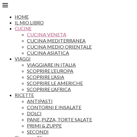
HOME
IL MIO LIBRO
CUCINE
CUCINA VENETA
CUCINA MEDITERRANEA
CUCINA MEDIO ORIENTALE
CUCINA ASIATICA
VIAGGI
VIAGGIARE IN ITALIA
SCOPRIRE L’EUROPA
SCOPRIRE L’ASIA
SCOPRIRE LE AMERICHE
SCOPRIRE L’AFRICA
RICETTE
ANTIPASTI
CONTORNI E INSALATE
DOLCI
PANE, PIZZA, TORTE SALATE
PRIMI & ZUPPE
SECONDI