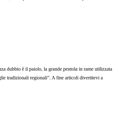
za dubbio è il paiolo, la grande pentola in rame utilizzata
e tradizionali regionali”. A fine articoli divertitevi a