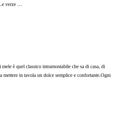
. Le verze …
 mele è quel classico intramontabile che sa di casa, di
 a mettere in tavola un dolce semplice e confortante.Ogni