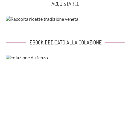
ACQUISTARLO
EBOOK DEDICATO ALLA COLAZIONE