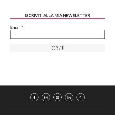
ISCRIVITI ALLA MIA NEWSLETTER
Email
*