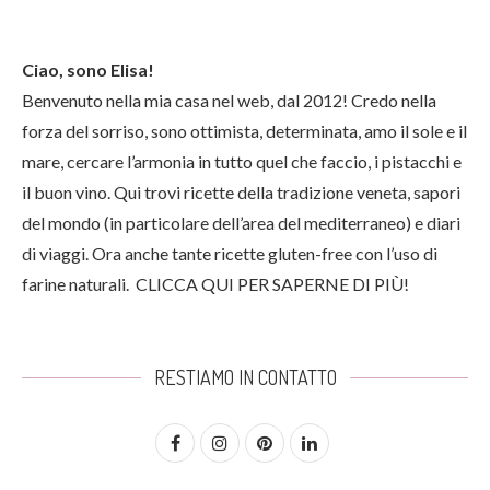
Ciao, sono Elisa!
Benvenuto nella mia casa nel web, dal 2012! Credo nella
forza del sorriso, sono ottimista, determinata, amo il sole e il
mare, cercare l’armonia in tutto quel che faccio, i pistacchi e
il buon vino. Qui trovi ricette della tradizione veneta, sapori
del mondo (in particolare dell’area del mediterraneo) e diari
di viaggi. Ora anche tante ricette gluten-free con l’uso di
farine naturali.
CLICCA QUI PER SAPERNE DI PIÙ!
RESTIAMO IN CONTATTO