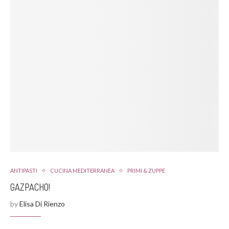
ANTIPASTI
CUCINA MEDITERRANEA
PRIMI & ZUPPE
GAZPACHO!
by
Elisa Di Rienzo