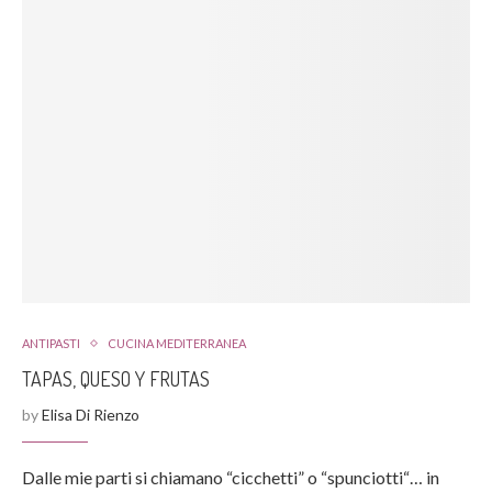
ANTIPASTI
CUCINA MEDITERRANEA
TAPAS, QUESO Y FRUTAS
by
Elisa Di Rienzo
Dalle mie parti si chiamano “cicchetti” o “spunciotti“… in