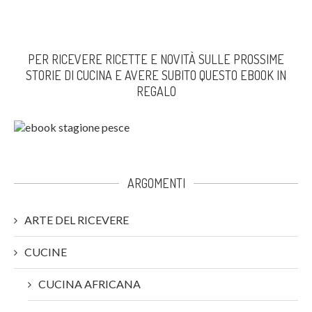
PER RICEVERE RICETTE E NOVITÀ SULLE PROSSIME
STORIE DI CUCINA E AVERE SUBITO QUESTO EBOOK IN
REGALO
ARGOMENTI
ARTE DEL RICEVERE
CUCINE
CUCINA AFRICANA