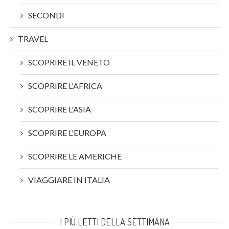
SECONDI
TRAVEL
SCOPRIRE IL VENETO
SCOPRIRE L'AFRICA
SCOPRIRE L'ASIA
SCOPRIRE L'EUROPA
SCOPRIRE LE AMERICHE
VIAGGIARE IN ITALIA
I PIÙ LETTI DELLA SETTIMANA