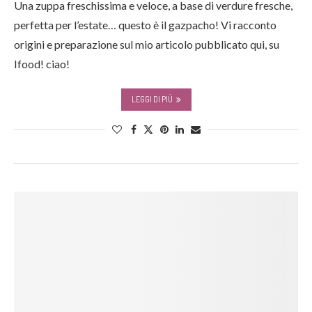
Una zuppa freschissima e veloce, a base di verdure fresche,
perfetta per l’estate… questo è il gazpacho! Vi racconto
origini e preparazione sul mio articolo pubblicato qui, su
Ifood! ciao!
LEGGI DI PIÙ