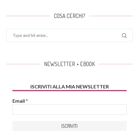
COSA CERCHI?
NEWSLETTER + EBOOK
ISCRIVITI ALLA MIA NEWSLETTER
Email
*