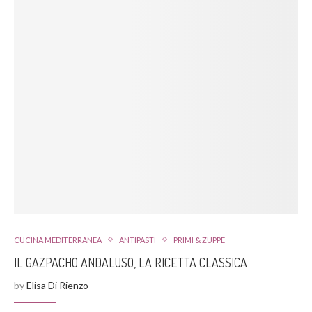
CUCINA MEDITERRANEA
ANTIPASTI
PRIMI & ZUPPE
IL GAZPACHO ANDALUSO, LA RICETTA CLASSICA
by
Elisa Di Rienzo