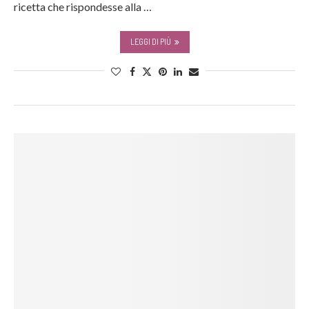
ricetta che rispondesse alla …
LEGGI DI PIÙ