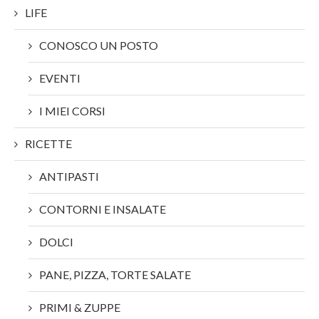
LIFE
CONOSCO UN POSTO
EVENTI
I MIEI CORSI
RICETTE
ANTIPASTI
CONTORNI E INSALATE
DOLCI
PANE, PIZZA, TORTE SALATE
PRIMI & ZUPPE