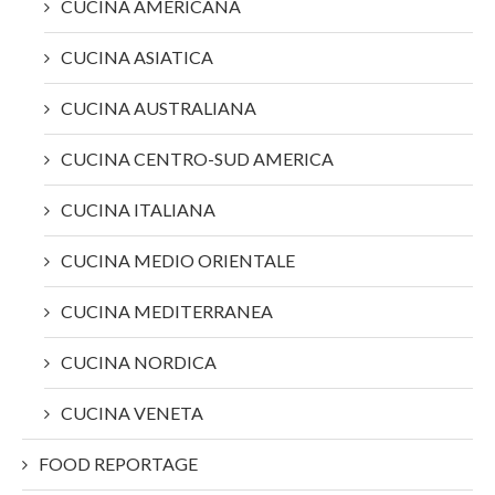
CUCINA AMERICANA
CUCINA ASIATICA
CUCINA AUSTRALIANA
CUCINA CENTRO-SUD AMERICA
CUCINA ITALIANA
CUCINA MEDIO ORIENTALE
CUCINA MEDITERRANEA
CUCINA NORDICA
CUCINA VENETA
FOOD REPORTAGE