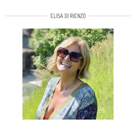
ELISA DI RIENZO