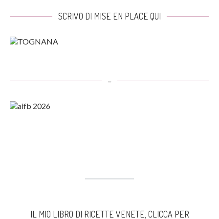
SCRIVO DI MISE EN PLACE QUI
–
IL MIO LIBRO DI RICETTE VENETE, CLICCA PER