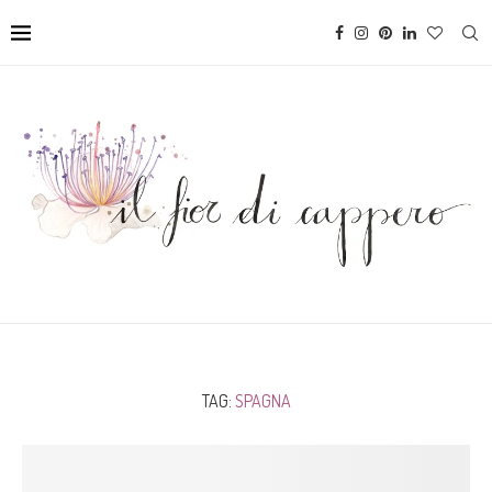
TAG:
SPAGNA