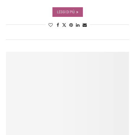
LEGGI DI PIÙ