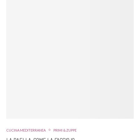
CUCINA MEDITERRANEA
PRIMI & ZUPPE