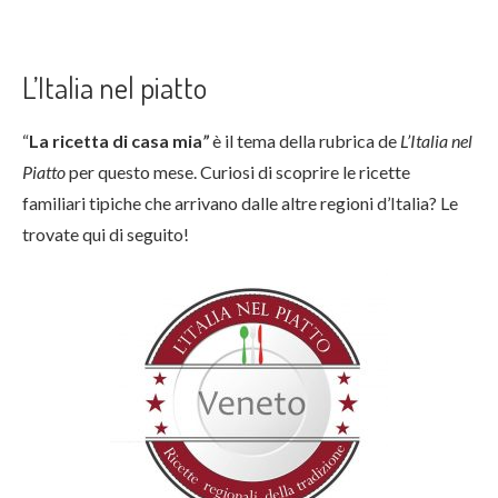
L’Italia nel piatto
“
La ricetta di casa mia
”
è il tema della rubrica de
L’Italia nel
Piatto
per questo mese. Curiosi di scoprire le ricette
familiari tipiche che arrivano dalle altre regioni d’Italia? Le
trovate qui di seguito!