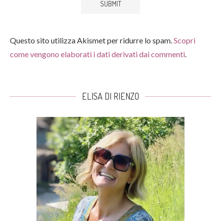
Questo sito utilizza Akismet per ridurre lo spam.
Scopri
come vengono elaborati i dati derivati dai commenti
.
ELISA DI RIENZO