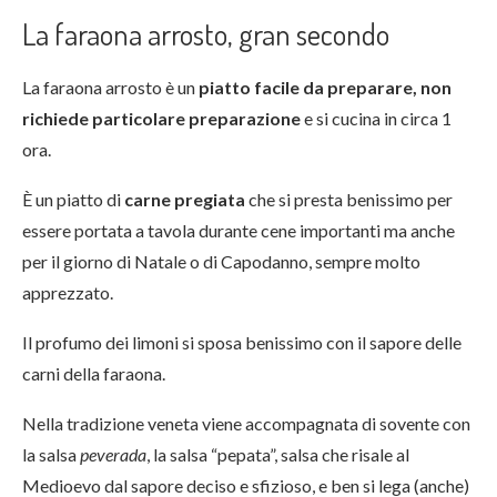
La faraona arrosto, gran secondo
La faraona arrosto è un
piatto facile da preparare, non
richiede particolare preparazione
e si cucina in circa 1
ora.
È un piatto di
carne pregiata
che si presta benissimo per
essere portata a tavola durante cene importanti ma anche
per il giorno di Natale o di Capodanno, sempre molto
apprezzato.
Il profumo dei limoni si sposa benissimo con il sapore delle
carni della faraona.
Nella tradizione veneta viene accompagnata di sovente con
la salsa
peverada
, la salsa “pepata”, salsa che risale al
Medioevo dal sapore deciso e sfizioso, e ben si lega (anche)