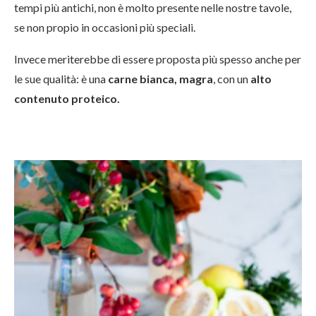
tempi più antichi, non è molto presente nelle nostre tavole,
se non propio in occasioni più speciali.
Invece meriterebbe di essere proposta più spesso anche per
le sue qualità: è una
carne bianca, magra
, con un
alto
contenuto proteico.