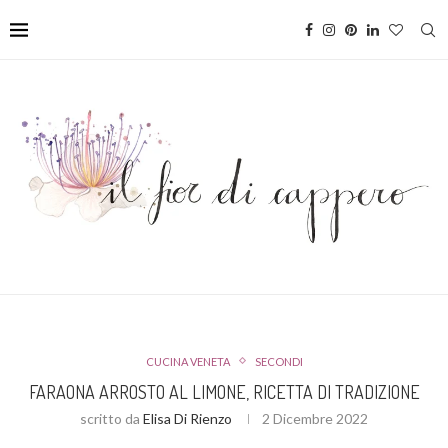
CUCINA VENETA
SECONDI
FARAONA ARROSTO AL LIMONE, RICETTA DI TRADIZIONE
scritto da
Elisa Di Rienzo
2 Dicembre 2022