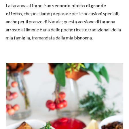
La faraona al forno è un
secondo piatto di grande
effetto
, che possiamo preparare per le occasioni speciali,
anche per il pranzo di Natale; questa versione di faraona
arrosto al limone è una delle poche ricette tradizionali della
mia famiglia, tramandata dalla mia bisnonna.