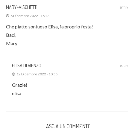
MARY+VISCHETTI
REPLY
6 Dicembre 2022 - 16:13
Che piatto sontuoso Elisa, fa proprio festa!
Baci,
Mary
ELISA DI RIENZO
REPLY
12 Dicembre 2022 - 10:55
Grazie!
elisa
LASCIA UN COMMENTO