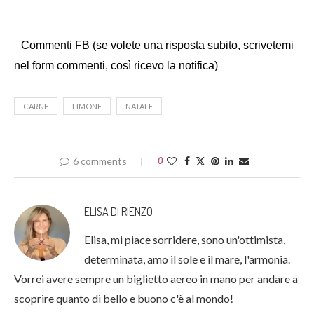
Commenti FB (se volete una risposta subito, scrivetemi
nel form commenti, così ricevo la notifica)
CARNE
LIMONE
NATALE
6 comments
0
ELISA DI RIENZO
Elisa, mi piace sorridere, sono un'ottimista,
determinata, amo il sole e il mare, l'armonia.
Vorrei avere sempre un biglietto aereo in mano per andare a
scoprire quanto di bello e buono c'è al mondo!