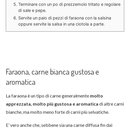
Terminare con un po di prezzemolo tritato e regolare
di sale e pepe.
Servite un paio di pezzi di faraona con la salsina
oppure servite la salsa in una ciotola a parte.
Faraona, carne bianca gustosa e
aromatica
La faraona è un tipo di carne generalmente
molto
apprezzata, molto più gustosa e aromatica
di altre carni
bianche, ma molto meno forte di carni più selvatiche.
E’ vero anche che, sebbene sia una carne diffusa fin dai