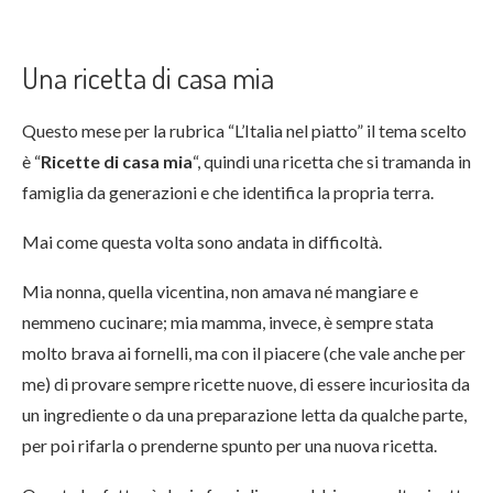
Una ricetta di casa mia
Questo mese per la rubrica “L’Italia nel piatto” il tema scelto
è “
Ricette di casa mia
“, quindi una ricetta che si tramanda in
famiglia da generazioni e che identifica la propria terra.
Mai come questa volta sono andata in difficoltà.
Mia nonna, quella vicentina, non amava né mangiare e
nemmeno cucinare; mia mamma, invece, è sempre stata
molto brava ai fornelli, ma con il piacere (che vale anche per
me) di provare sempre ricette nuove, di essere incuriosita da
un ingrediente o da una preparazione letta da qualche parte,
per poi rifarla o prenderne spunto per una nuova ricetta.