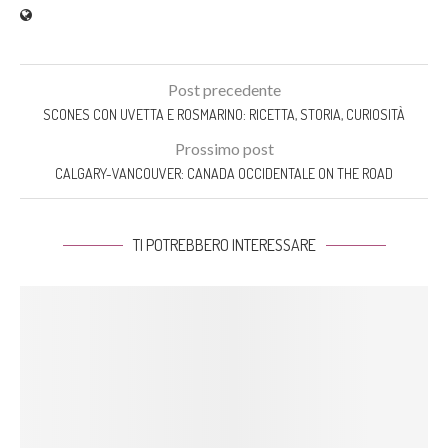
Post precedente
SCONES CON UVETTA E ROSMARINO: RICETTA, STORIA, CURIOSITÀ
Prossimo post
CALGARY-VANCOUVER: CANADA OCCIDENTALE ON THE ROAD
TI POTREBBERO INTERESSARE