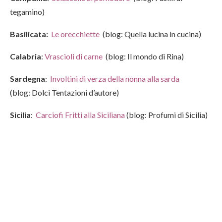
tegamino)
Basilicata:
Le orecchiette
(blog: Quella lucina in cucina)
Calabria
:
Vrascioli di carne
(blog: Il mondo di Rina)
Sardegna
:
Involtini di verza della nonna alla sarda
(blog: Dolci Tentazioni d’autore)
Sicilia
:
Carciofi Fritti alla Siciliana
(blog: Profumi di Sicilia)