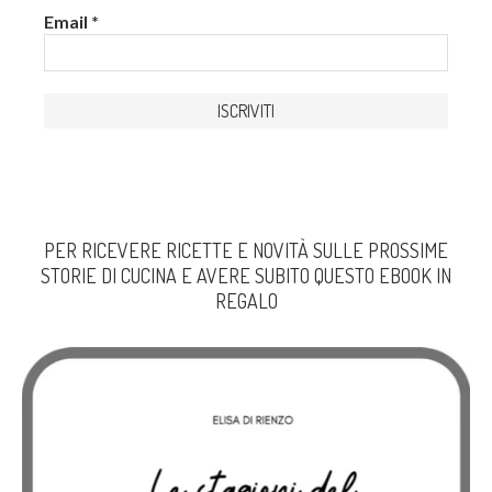
Email
*
PER RICEVERE RICETTE E NOVITÀ SULLE PROSSIME
STORIE DI CUCINA E AVERE SUBITO QUESTO EBOOK IN
REGALO