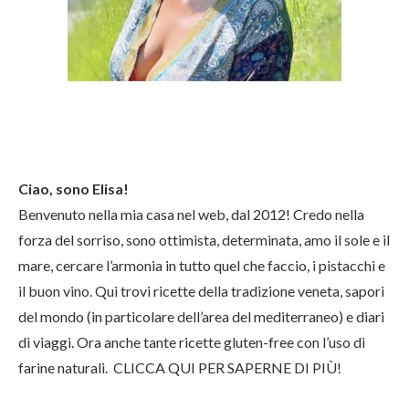
Ciao, sono Elisa!
Benvenuto nella mia casa nel web, dal 2012! Credo nella
forza del sorriso, sono ottimista, determinata, amo il sole e il
mare, cercare l’armonia in tutto quel che faccio, i pistacchi e
il buon vino. Qui trovi ricette della tradizione veneta, sapori
del mondo (in particolare dell’area del mediterraneo) e diari
di viaggi. Ora anche tante ricette gluten-free con l’uso di
farine naturali.
CLICCA QUI PER SAPERNE DI PIÙ!