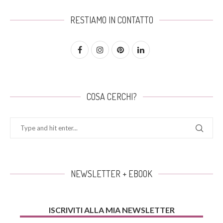
RESTIAMO IN CONTATTO
COSA CERCHI?
NEWSLETTER + EBOOK
ISCRIVITI ALLA MIA NEWSLETTER