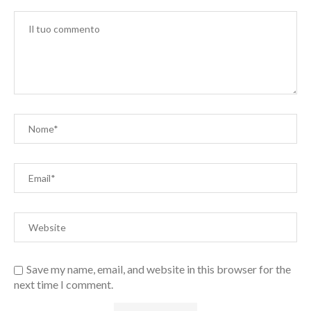
Save my name, email, and website in this browser for the
next time I comment.