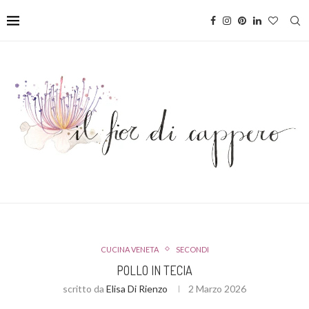
CUCINA VENETA
SECONDI
POLLO IN TECIA
scritto da
Elisa Di Rienzo
2 Marzo 2026