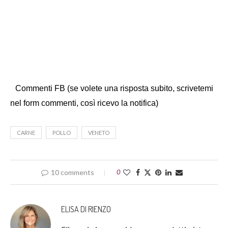
Commenti FB (se volete una risposta subito, scrivetemi
nel form commenti, così ricevo la notifica)
CARNE
POLLO
VENETO
10 comments
0
ELISA DI RIENZO