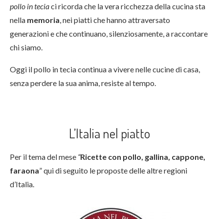
pollo in tecia
ci ricorda che la vera ricchezza della cucina sta
nella
memoria
, nei piatti che hanno attraversato
generazioni e che continuano, silenziosamente, a raccontare
chi siamo.
Oggi il pollo in tecia continua a vivere nelle cucine di casa,
senza perdere la sua anima, resiste al tempo.
L’Italia nel piatto
Per il tema del mese
“
Ricette con pollo, gallina, cappone,
faraona
” qui di seguito le proposte delle altre regioni
d’Italia.