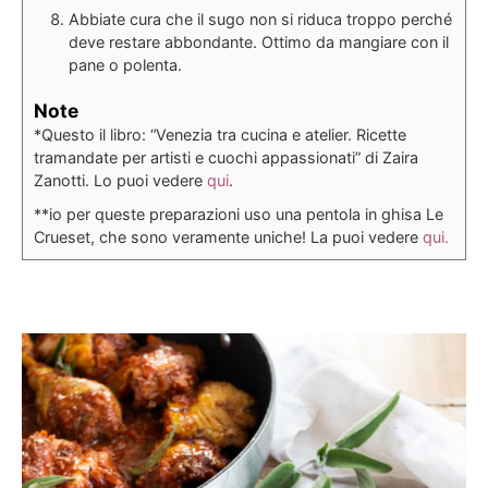
Abbiate cura che il sugo non si riduca troppo perché
deve restare abbondante. Ottimo da mangiare con il
pane o polenta.
Note
*Questo il libro: “Venezia tra cucina e atelier. Ricette
tramandate per artisti e cuochi appassionati” di Zaira
Zanotti. Lo puoi vedere
qui
.
**io per queste preparazioni uso una pentola in ghisa Le
Crueset, che sono veramente uniche! La puoi vedere
qui.