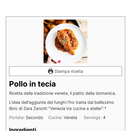
Stampa ricetta
Pollo in tecia
Ricetta della tradizione veneta, il piatto della domenica.
L'idea dell'aggiunta dei funghi l'ho tratta dal bellissimo
libro di Zara Zanotti "Venezia tra cucina e atelier".*
Portata:
Secondo
Cucina:
Veneta
Servings:
4
Ingredienti