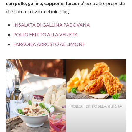
con pollo, gallina, cappone, faraona
”
ecco altre proposte
che potete trovate nel mio blog:
INSALATA DI GALLINA PADOVANA
POLLO FRITTO ALLA VENETA
FARAONA ARROSTO AL LIMONE
POLLO FRITTO ALLA VENETA