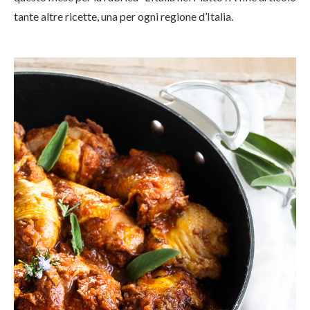
tante altre ricette, una per ogni regione d’Italia.