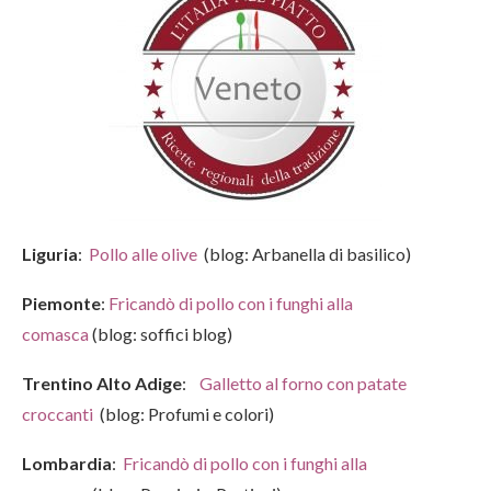
Liguria
:
Pollo alle olive
(blog: Arbanella di basilico)
Piemonte
:
Fricandò di pollo con i funghi alla
comasca
(blog: soffici blog)
Trentino Alto Adige
:
Galletto al forno con patate
croccanti
(blog: Profumi e colori)
Lombardia
:
Fricandò di pollo con i funghi alla