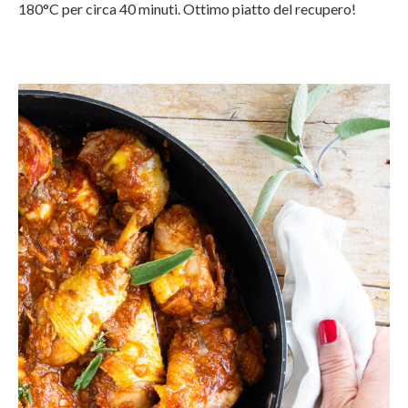
180°C per circa 40 minuti. Ottimo piatto del recupero!