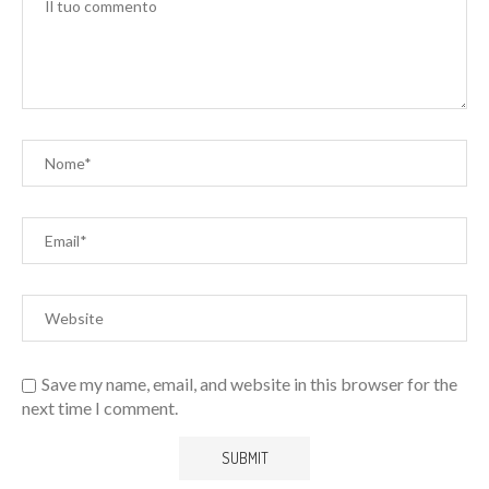
Save my name, email, and website in this browser for the
next time I comment.