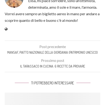
Elisa, mi piace sorridere, sono un'ottimista,
determinata, amo il sole e il mare, l'armonia.
Vorrei avere sempre un biglietto aereo in mano per andare a
scoprire quanto di bello e buono c'è al mondo!
Post precedente
MANSAF, PIATTO NAZIONALE DELLA GIORDANIA (PATRIMONIO UNESCO)
Prossimo post
IL TARASSACO IN CUCINA: 6 RICETTE DA PROVARE
TI POTREBBERO INTERESSARE