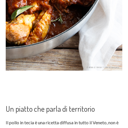
Un piatto che parla di territorio
Il pollo in tecia è una ricetta diffusa in tutto il Veneto, non è