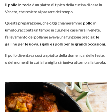
Il
pollo in tecia
è un piatto di tipico della
cucina di casa in
Veneto, che resiste al passare del tempo.
Questa preparazione, che oggi chiameremmo
pollo in
umido
, racconta un tempo in cui, nelle case rurali venete,
l’allevamento del pollame aveva una funzione precisa:
le
galline per le uova, i galli e i polli per le grandi occasioni.
Il pollo diventava così un piatto della domenica, delle feste,
o dei momenti in cui la famiglia si riuniva attorno alla tavola.