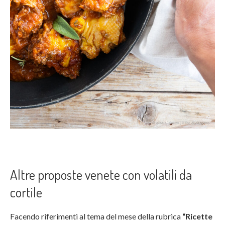
Altre proposte venete con volatili da
cortile
Facendo riferimenti al tema del mese della rubrica
“
Ricette