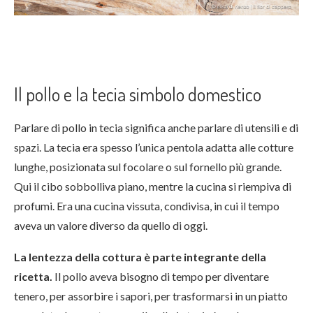
Il pollo e la tecia simbolo domestico
Parlare di pollo in tecia significa anche parlare di utensili e di
spazi. La tecia era spesso l’unica pentola adatta alle cotture
lunghe, posizionata sul focolare o sul fornello più grande.
Qui il cibo sobbolliva piano, mentre la cucina si riempiva di
profumi. Era una cucina vissuta, condivisa, in cui il tempo
aveva un valore diverso da quello di oggi.
La lentezza della cottura è parte integrante della
ricetta.
Il pollo aveva bisogno di tempo per diventare
tenero, per assorbire i sapori, per trasformarsi in un piatto