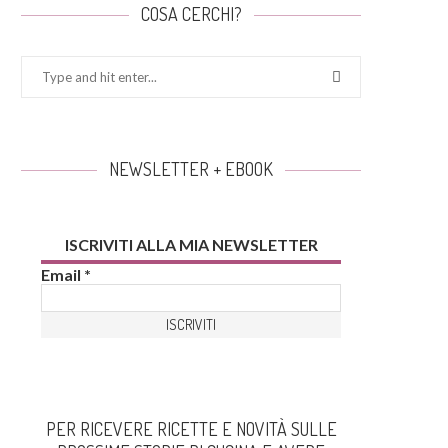
COSA CERCHI?
NEWSLETTER + EBOOK
ISCRIVITI ALLA MIA NEWSLETTER
Email
*
PER RICEVERE RICETTE E NOVITÀ SULLE