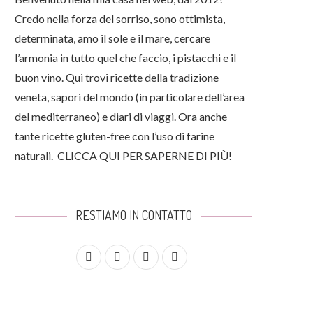
Credo nella forza del sorriso, sono ottimista,
determinata, amo il sole e il mare, cercare
l’armonia in tutto quel che faccio, i pistacchi e il
buon vino. Qui trovi ricette della tradizione
veneta, sapori del mondo (in particolare dell’area
del mediterraneo) e diari di viaggi. Ora anche
tante ricette gluten-free con l’uso di farine
naturali.
CLICCA QUI PER SAPERNE DI PIÙ!
RESTIAMO IN CONTATTO