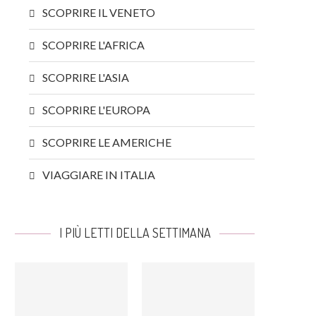
SCOPRIRE IL VENETO
SCOPRIRE L'AFRICA
SCOPRIRE L'ASIA
SCOPRIRE L'EUROPA
SCOPRIRE LE AMERICHE
VIAGGIARE IN ITALIA
I PIÙ LETTI DELLA SETTIMANA