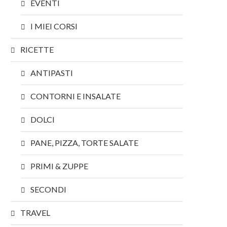
EVENTI
I MIEI CORSI
RICETTE
ANTIPASTI
CONTORNI E INSALATE
DOLCI
PANE, PIZZA, TORTE SALATE
PRIMI & ZUPPE
SECONDI
TRAVEL