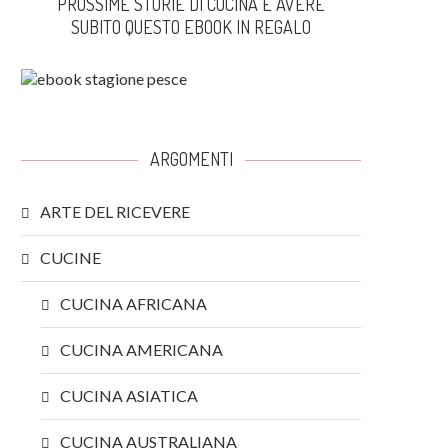
PROSSIME STORIE DI CUCINA E AVERE
SUBITO QUESTO EBOOK IN REGALO
ARGOMENTI
ARTE DEL RICEVERE
CUCINE
CUCINA AFRICANA
CUCINA AMERICANA
CUCINA ASIATICA
CUCINA AUSTRALIANA