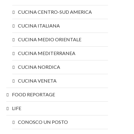
CUCINA CENTRO-SUD AMERICA
CUCINA ITALIANA
CUCINA MEDIO ORIENTALE
CUCINA MEDITERRANEA
CUCINA NORDICA
CUCINA VENETA
FOOD REPORTAGE
LIFE
CONOSCO UN POSTO