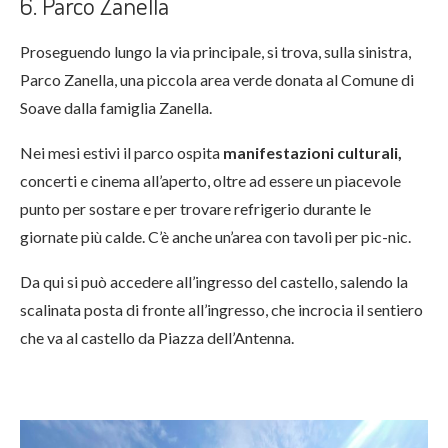
6. Parco Zanella
Proseguendo lungo la via principale, si trova, sulla sinistra,
Parco Zanella, una piccola area verde donata al Comune di
Soave dalla famiglia Zanella.
Nei mesi estivi il parco ospita
manifestazioni culturali,
concerti e cinema all’aperto, oltre ad essere un piacevole
punto per sostare e per trovare refrigerio durante le
giornate più calde. C’è anche un’area con tavoli per pic-nic.
Da qui si può accedere all’ingresso del castello, salendo la
scalinata posta di fronte all’ingresso, che incrocia il sentiero
che va al castello da Piazza dell’Antenna.