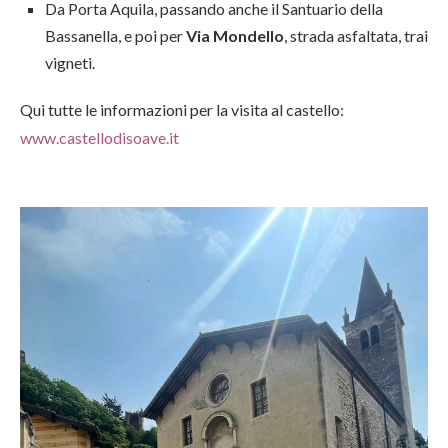
Da Porta Aquila, passando anche il Santuario della
Bassanella, e poi per
Via Mondello
, strada asfaltata, trai
vigneti.
Qui tutte le informazioni per la visita al castello:
www.castellodisoave.it