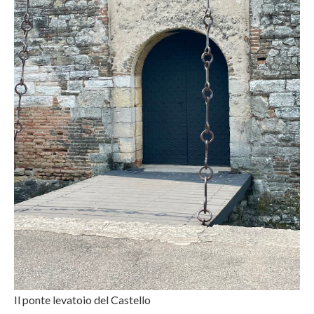
Il ponte levatoio del Castello