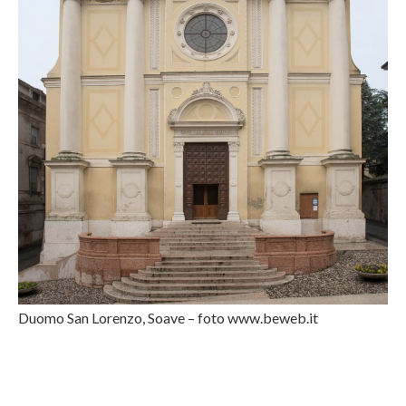
Duomo San Lorenzo, Soave – foto www.beweb.it