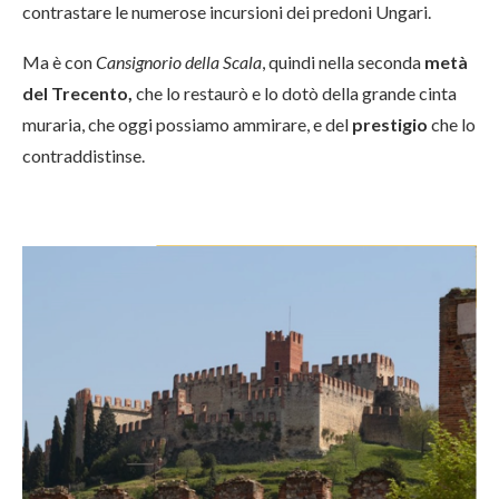
contrastare le numerose incursioni dei predoni Ungari.
Ma è con
Cansignorio della Scala
, quindi nella seconda
metà
del Trecento,
che lo restaurò e lo dotò della grande cinta
muraria, che oggi possiamo ammirare, e del
prestigio
che lo
contraddistinse.