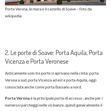
Porta Verona, le mura e il castello di Soave – foto da
wikipedia
2. Le porte di Soave: Porta Aquila, Porta
Vicenza e Porta Veronese
Anticamente solo tre porte si aprivano nella cinta: porta
Verona a sud, porta Vicenza ad est e porta Aquila, oggi
conosciuta anche come porta Bassano a nord.
Porta Verona
è la principale porta di accesso , anche per i
numerosi parcheggi nelle vicinanze, quindi generalmente il