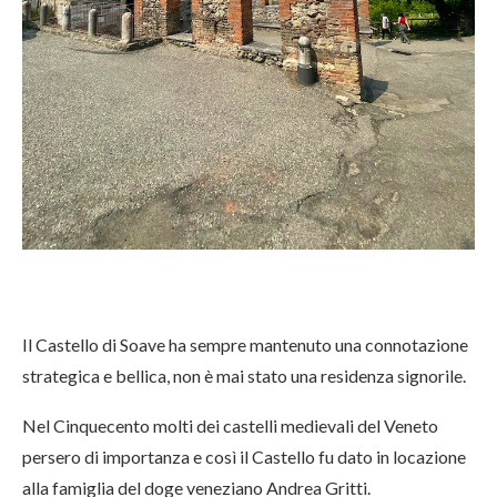
Il Castello di Soave ha sempre mantenuto una connotazione
strategica e bellica, non è mai stato una residenza signorile.
Nel Cinquecento molti dei castelli medievali del Veneto
persero di importanza e così il Castello fu dato in locazione
alla famiglia del doge veneziano Andrea Gritti.