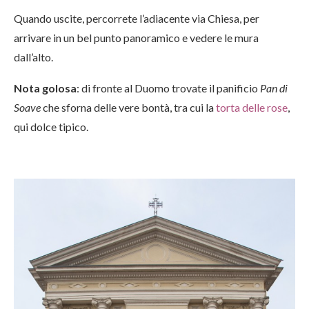
Quando uscite, percorrete l’adiacente via Chiesa, per
arrivare in un bel punto panoramico e vedere le mura
dall’alto.
Nota golosa
: di fronte al Duomo trovate il panificio
Pan di
Soave
che sforna delle vere bontà, tra cui la
torta delle rose
,
qui dolce tipico.