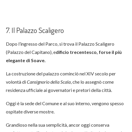
7. Il Palazzo Scaligero
Dopo l’ingresso del Parco, si trova il Palazzo Scaligero
(Palazzo del Capitano), e
dificio trecentesco, forse il più
elegante di Soave.
La costruzione del palazzo cominciò nel XIV secolo per
volontà di
Cansignorio della Scala
, che lo assegnò come
residenza ufficiale ai governatori e pretori della città.
Oggi è la sede del Comune e al suo interno, vengono spesso
ospitate diverse mostre.
Grandioso nella sua semplicità, ancor oggi conserva