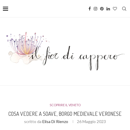
SCOPRIRE IL VENETO
COSA VEDERE A SOAVE, BORGO MEDIEVALE VERONESE
scritto da
Elisa Di Rienzo
26 Maggio 2023