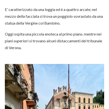
E’ caratterizzato da una loggia ed è a quattro arcate; nel
mezzo della facciata si trova un poggiolo sovrastato da una
statua della Vergine col Bambino.
Oggi ospita una piccola enoteca al primo piano. mentre nei
piani superiori si trovano alcuni distaccamenti del tribunale
di Verona.