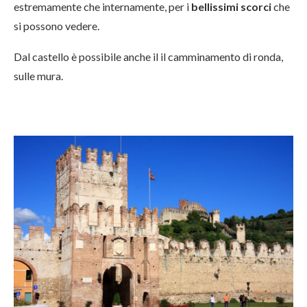
estremamente che internamente, per i
bellissimi scorci
che
si possono vedere.
Dal castello è possibile anche il il camminamento di ronda,
sulle mura.