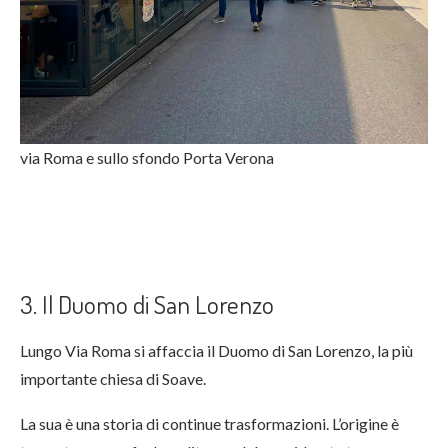
via Roma e sullo sfondo Porta Verona
3. Il Duomo di San Lorenzo
Lungo Via Roma si affaccia il Duomo di San Lorenzo, la più
importante chiesa di Soave.
La sua è una storia di continue trasformazioni. L’origine è