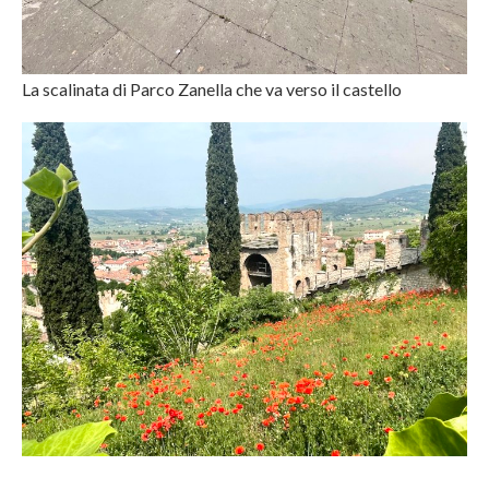
La scalinata di Parco Zanella che va verso il castello