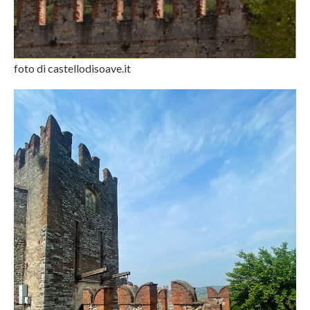
foto di castellodisoave.it