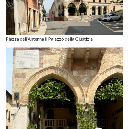
Piazza dell’Antenna il Palazzo della Giustizia