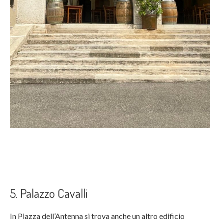
5. Palazzo Cavalli
In Piazza dell’Antenna si trova anche un altro edificio