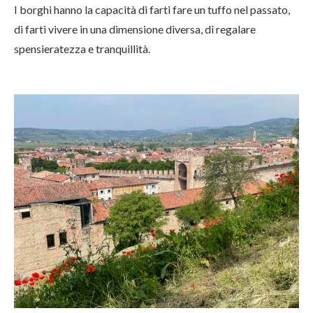
I borghi hanno la capacità di farti fare un tuffo nel passato,
di farti vivere in una dimensione diversa, di regalare
spensieratezza e tranquillità.