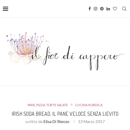
PANE, PIZZA, TORTE SALATE
CUCINA NORDICA
IRISH SODA BREAD, IL PANE VELOCE SENZA LIEVITO
scritto da
Elisa Di Rienzo
13 Marzo 2017