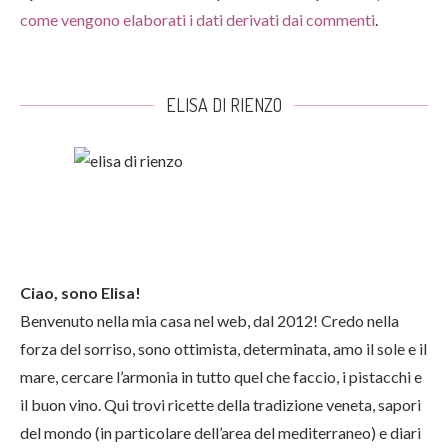
come vengono elaborati i dati derivati dai commenti
.
ELISA DI RIENZO
Ciao, sono Elisa!
Benvenuto nella mia casa nel web, dal 2012! Credo nella
forza del sorriso, sono ottimista, determinata, amo il sole e il
mare, cercare l’armonia in tutto quel che faccio, i pistacchi e
il buon vino. Qui trovi ricette della tradizione veneta, sapori
del mondo (in particolare dell’area del mediterraneo) e diari