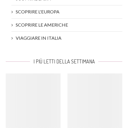
SCOPRIRE L'EUROPA
SCOPRIRE LE AMERICHE
VIAGGIARE IN ITALIA
I PIÙ LETTI DELLA SETTIMANA