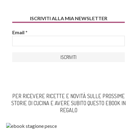
ISCRIVITI ALLA MIA NEWSLETTER
Email
*
PER RICEVERE RICETTE E NOVITÀ SULLE PROSSIME
STORIE DI CUCINA E AVERE SUBITO QUESTO EBOOK IN
REGALO