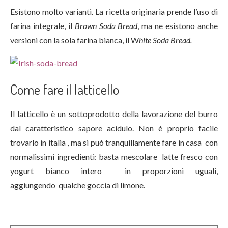
Esistono molto varianti. La ricetta originaria prende l’uso di
farina integrale, il
Brown Soda Bread
, ma ne esistono anche
versioni con la sola farina bianca, il W
hite Soda Bread.
Come fare il latticello
Il latticello è un sottoprodotto della lavorazione del burro
dal caratteristico sapore acidulo. Non è proprio facile
trovarlo in italia , ma si può tranquillamente fare in casa con
normalissimi ingredienti: basta mescolare latte fresco con
yogurt bianco intero in proporzioni uguali,
aggiungendo qualche goccia di limone.