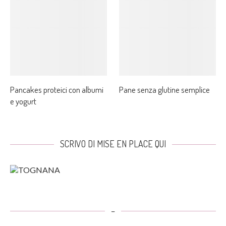
Pancakes proteici con albumi
Pane senza glutine semplice
e yogurt
SCRIVO DI MISE EN PLACE QUI
–