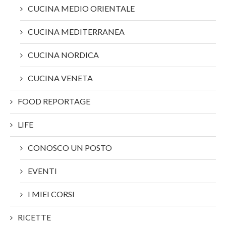
CUCINA MEDIO ORIENTALE
CUCINA MEDITERRANEA
CUCINA NORDICA
CUCINA VENETA
FOOD REPORTAGE
LIFE
CONOSCO UN POSTO
EVENTI
I MIEI CORSI
RICETTE