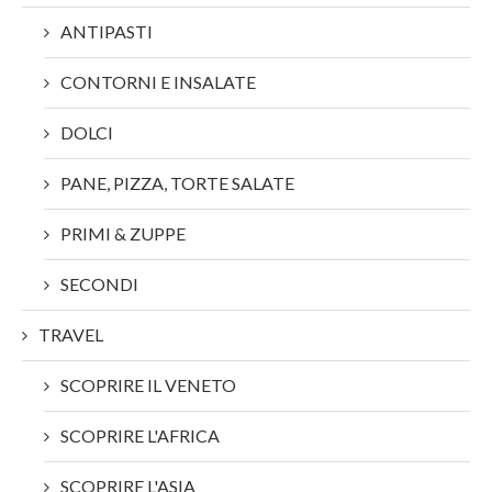
ANTIPASTI
CONTORNI E INSALATE
DOLCI
PANE, PIZZA, TORTE SALATE
PRIMI & ZUPPE
SECONDI
TRAVEL
SCOPRIRE IL VENETO
SCOPRIRE L'AFRICA
SCOPRIRE L'ASIA