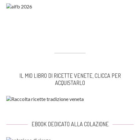
IL MIO LIBRO DI RICETTE VENETE, CLICCA PER
ACQUISTARLO
EBOOK DEDICATO ALLA COLAZIONE