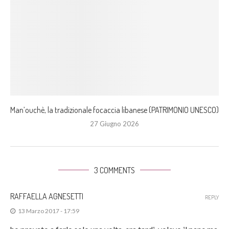
Man’ouchè, la tradizionale focaccia libanese (PATRIMONIO UNESCO)
27 Giugno 2026
3 COMMENTS
RAFFAELLA AGNESETTI
REPLY
13 Marzo 2017 - 17:59