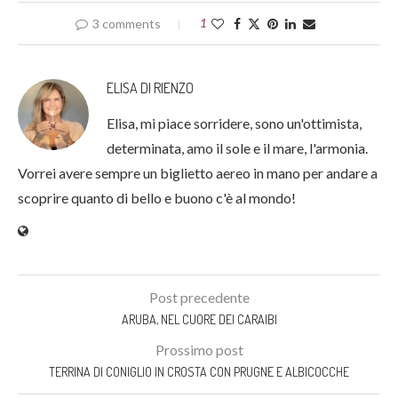
3 comments
1
ELISA DI RIENZO
Elisa, mi piace sorridere, sono un'ottimista,
determinata, amo il sole e il mare, l'armonia.
Vorrei avere sempre un biglietto aereo in mano per andare a
scoprire quanto di bello e buono c'è al mondo!
Post precedente
ARUBA, NEL CUORE DEI CARAIBI
Prossimo post
TERRINA DI CONIGLIO IN CROSTA CON PRUGNE E ALBICOCCHE