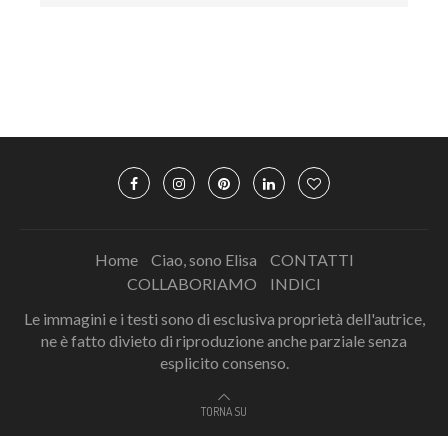
Home
Ciao, sono Elisa
CONTATTI
COLLABORIAMO
INDICI
Le immagini e i testi sono di esclusiva proprietà dell'autrice,
ne è fatto divieto di riproduzione anche parziale senza
esplicito consenso.
TORNA SU