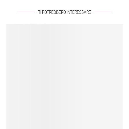
TI POTREBBERO INTERESSARE