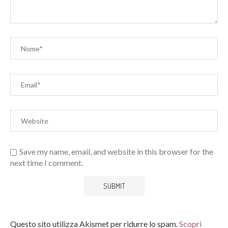
Save my name, email, and website in this browser for the
next time I comment.
Questo sito utilizza Akismet per ridurre lo spam.
Scopri