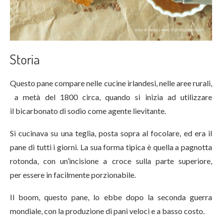
Storia
Questo pane compare nelle cucine irlandesi, nelle aree rurali,
a metà del 1800 circa, quando si inizia ad utilizzare
il bicarbonato di sodio come agente lievitante.
Si cucinava su una teglia, posta sopra al focolare, ed era il
pane di tutti i giorni. La sua forma tipica è quella a pagnotta
rotonda, con un’incisione a croce sulla parte superiore,
per essere in facilmente porzionabile.
Il boom, questo pane, lo ebbe dopo la seconda guerra
mondiale, con la produzione di pani veloci e a basso costo.