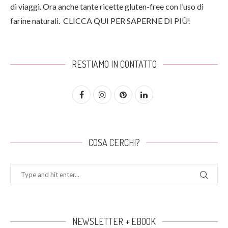
di viaggi. Ora anche tante ricette gluten-free con l’uso di
farine naturali.
CLICCA QUI PER SAPERNE DI PIÙ!
RESTIAMO IN CONTATTO
COSA CERCHI?
NEWSLETTER + EBOOK