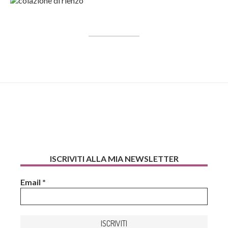
ISCRIVITI ALLA MIA NEWSLETTER
Email
*