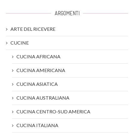
ARGOMENTI
ARTE DEL RICEVERE
CUCINE
CUCINA AFRICANA
CUCINA AMERICANA
CUCINA ASIATICA
CUCINA AUSTRALIANA
CUCINA CENTRO-SUD AMERICA
CUCINA ITALIANA