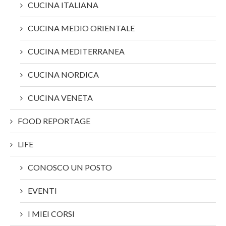
CUCINA ITALIANA
CUCINA MEDIO ORIENTALE
CUCINA MEDITERRANEA
CUCINA NORDICA
CUCINA VENETA
FOOD REPORTAGE
LIFE
CONOSCO UN POSTO
EVENTI
I MIEI CORSI