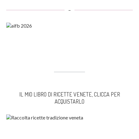
–
IL MIO LIBRO DI RICETTE VENETE, CLICCA PER
ACQUISTARLO