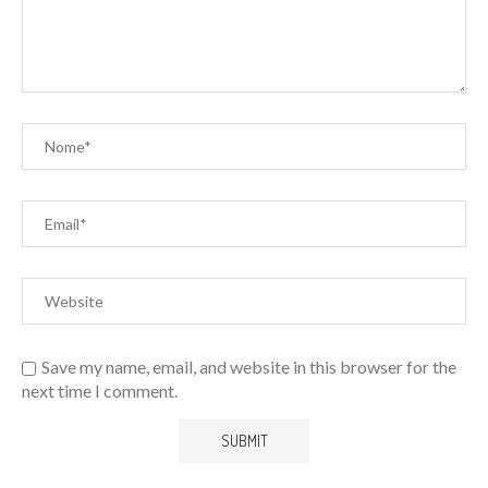
Save my name, email, and website in this browser for the
next time I comment.