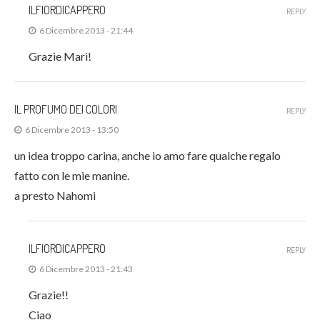
ILFIORDICAPPERO
REPLY
6 Dicembre 2013 - 21:44
Grazie Mari!
IL PROFUMO DEI COLORI
REPLY
6 Dicembre 2013 - 13:50
un idea troppo carina, anche io amo fare qualche regalo
fatto con le mie manine.
a presto Nahomi
ILFIORDICAPPERO
REPLY
6 Dicembre 2013 - 21:43
Grazie!!
Ciao