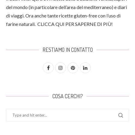
del mondo (in particolare dell’area del mediterraneo) e diari
di viaggi. Ora anche tante ricette gluten-free con l’uso di
farine naturali.
CLICCA QUI PER SAPERNE DI PIÙ!
RESTIAMO IN CONTATTO
COSA CERCHI?