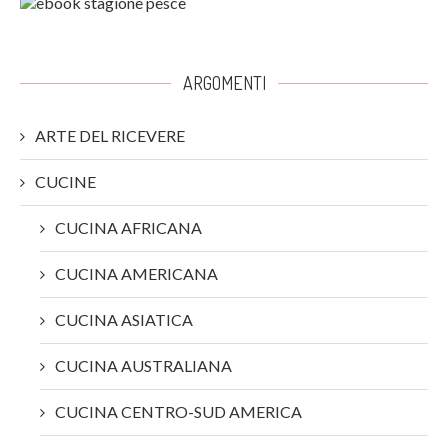
ARGOMENTI
ARTE DEL RICEVERE
CUCINE
CUCINA AFRICANA
CUCINA AMERICANA
CUCINA ASIATICA
CUCINA AUSTRALIANA
CUCINA CENTRO-SUD AMERICA