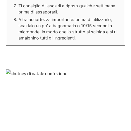
Ti consiglio di lasciarli a riposo qualche settimana
prima di assaporarli.
Altra accortezza importante: prima di utilizzarlo,
scaldalo un po' a bagnomaria o 10/15 secondi a
microonde, in modo che lo strutto si sciolga e si ri-
amalghino tutti gli ingredienti.