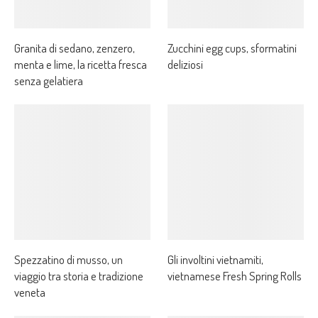
Granita di sedano, zenzero,
Zucchini egg cups, sformatini
menta e lime, la ricetta fresca
deliziosi
senza gelatiera
Spezzatino di musso, un
Gli involtini vietnamiti,
viaggio tra storia e tradizione
vietnamese Fresh Spring Rolls
veneta