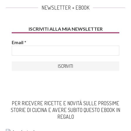
NEWSLETTER + EBOOK
ISCRIVITI ALLA MIA NEWSLETTER
Email
*
PER RICEVERE RICETTE E NOVITÀ SULLE PROSSIME
STORIE DI CUCINA E AVERE SUBITO QUESTO EBOOK IN
REGALO