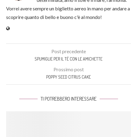
Vorrei avere sempre un biglietto aereo in mano per andare a
scoprire quanto di bello e buono c'è al mondo!
Post precedente
SPUMIGLIE PER IL TÉ CON LE AMICHETTE
Prossimo post
POPPY SEED CITRUS CAKE
TI POTREBBERO INTERESSARE