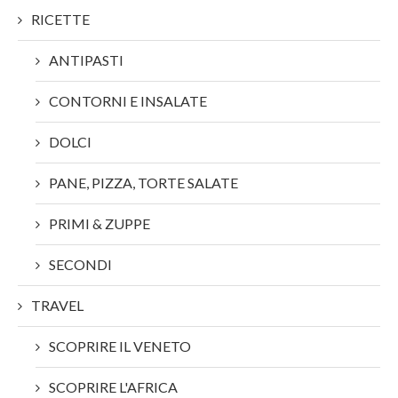
RICETTE
ANTIPASTI
CONTORNI E INSALATE
DOLCI
PANE, PIZZA, TORTE SALATE
PRIMI & ZUPPE
SECONDI
TRAVEL
SCOPRIRE IL VENETO
SCOPRIRE L'AFRICA