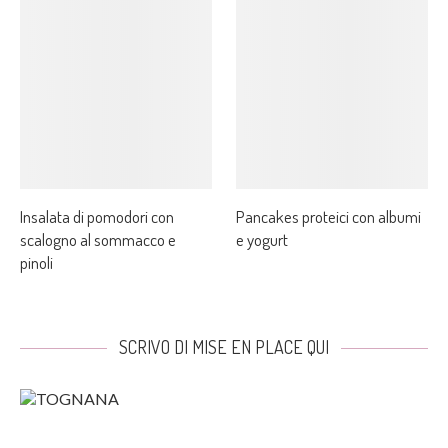
Insalata di pomodori con
Pancakes proteici con albumi
scalogno al sommacco e
e yogurt
pinoli
SCRIVO DI MISE EN PLACE QUI