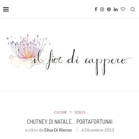
CUCINE
DOLCI
CHUTNEY DI NATALE… PORTAFORTUNA!
scritto da
Elisa Di Rienzo
6 Dicembre 2013