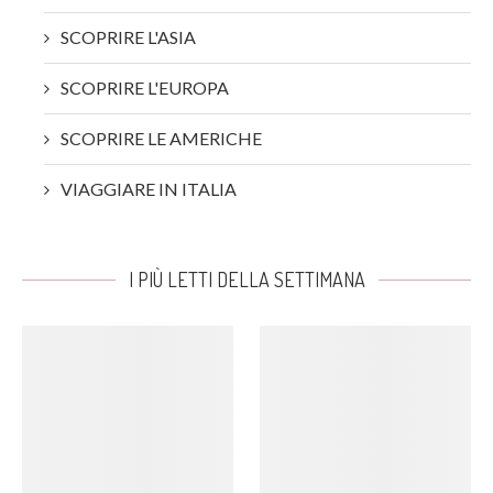
SCOPRIRE L'ASIA
SCOPRIRE L'EUROPA
SCOPRIRE LE AMERICHE
VIAGGIARE IN ITALIA
I PIÙ LETTI DELLA SETTIMANA