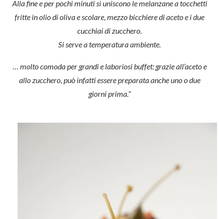
Alla fine e per pochi minuti si uniscono le melanzane a tocchetti
fritte in olio di oliva e scolare, mezzo bicchiere di aceto e i due
cucchiai di zucchero.
Si serve a temperatura ambiente.
… molto comoda per grandi e laboriosi buffet: grazie all’aceto e
allo zucchero, può infatti essere preparata anche uno o due
giorni prima.”