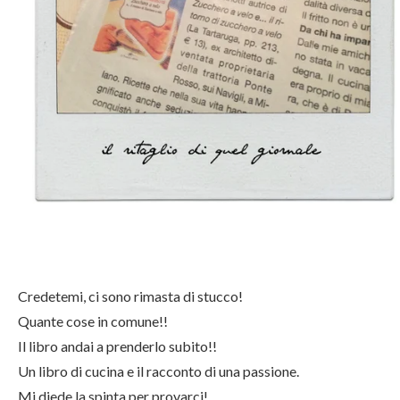
Credetemi, ci sono rimasta di stucco!
Quante cose in comune!!
Il libro andai a prenderlo subito!!
Un libro di cucina e il racconto di una passione.
Mi diede la spinta per provarci!