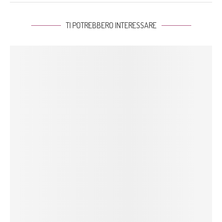
TI POTREBBERO INTERESSARE