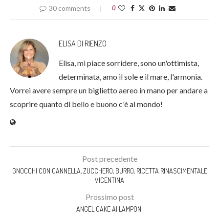
30 comments
0
ELISA DI RIENZO
Elisa, mi piace sorridere, sono un'ottimista,
determinata, amo il sole e il mare, l'armonia.
Vorrei avere sempre un biglietto aereo in mano per andare a
scoprire quanto di bello e buono c'è al mondo!
Post precedente
GNOCCHI CON CANNELLA, ZUCCHERO, BURRO, RICETTA RINASCIMENTALE
VICENTINA
Prossimo post
ANGEL CAKE AI LAMPONI