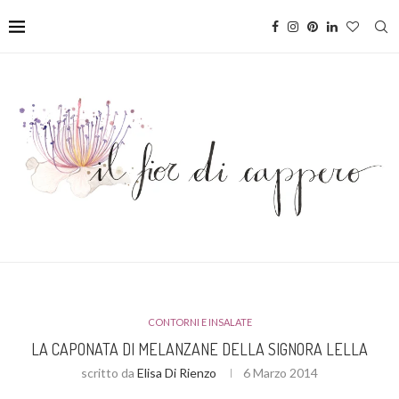
CONTORNI E INSALATE
LA CAPONATA DI MELANZANE DELLA SIGNORA LELLA
scritto da
Elisa Di Rienzo
6 Marzo 2014