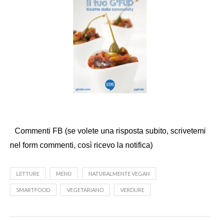
Commenti FB (se volete una risposta subito, scrivetemi
nel form commenti, così ricevo la notifica)
LETTURE
MENÙ
NATURALMENTE VEGAN
SMARTFOOD
VEGETARIANO
VERDURE