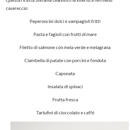
casereccio:
Peperoncini dolci e vampagioli fritti
Pasta e fagioli con frutti di mare
Filetto di salmone con mela verde e melagrana
Ciambella di patate con porcini e fonduta
Caponata
Insalata di spinaci
Frutta fresca
Tartufini di cioccolato e caffé