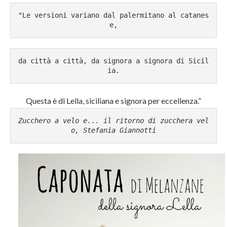
"Le versioni variano dal palermitano al catanes
e,
da città a città, da signora a signora di Sicil
ia.
Questa è di Lella, siciliana e signora per eccellenza.”
Zucchero a velo e... il ritorno di zucchera vel
o, Stefania Giannotti