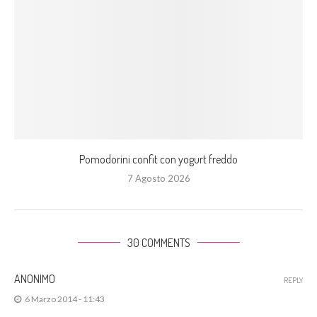
Pomodorini confit con yogurt freddo
7 Agosto 2026
30 COMMENTS
ANONIMO
REPLY
6 Marzo 2014 - 11:43