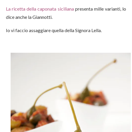
La ricetta della caponata siciliana
presenta mille varianti, lo
dice anche la Giannotti.
Io vi faccio assaggiare quella della Signora Lella.