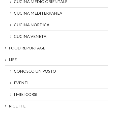
CUCINA MEDIO ORIENTALE
CUCINA MEDITERRANEA
CUCINA NORDICA
CUCINA VENETA
FOOD REPORTAGE
LIFE
CONOSCO UN POSTO
EVENTI
I MIEI CORSI
RICETTE