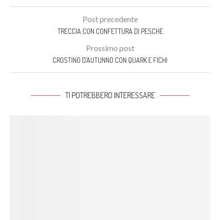
Post precedente
TRECCIA CON CONFETTURA DI PESCHE
Prossimo post
CROSTINO D’AUTUNNO CON QUARK E FICHI
TI POTREBBERO INTERESSARE