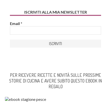
ISCRIVITI ALLA MIA NEWSLETTER
Email
*
PER RICEVERE RICETTE E NOVITÀ SULLE PROSSIME
STORIE DI CUCINA E AVERE SUBITO QUESTO EBOOK IN
REGALO