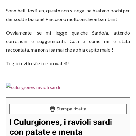
Sono belli tosti, eh, questo non si nega, ne bastano pochi per
dar soddisfazione! Piacciono molto anche ai bambini!
Ovviamente, se mi legge qualche Sardo/a, attendo
correzioni e suggerimenti. Così è come mi è stata
raccontata, ma non si sa mai che abbia capito male!!
Toglietevi lo sfizio e provateli!
Stampa ricetta
I Culurgiones, i ravioli sardi
con patate e menta