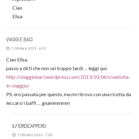
Ciao
Elisa
VIAGGI E BACI
7 Ottobre 2013 - 6:07
Ciao Elisa,
passo a dirti che non sei troppo tardi … leggi qui:
http://viaggiebaci.wordpress.com/2013/10/06/creativita-
in-viaggio/
PS: ero passata per questo, ma mi ritrovo con una ricetta da
leccarsi i baffi … gnammmmm
ILFIORDICAPPERO
7 Ottobre 2013 - 7:03