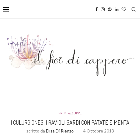
PRIMI & ZUPPE
I CULURGIONES, I RAVIOLI SARDI CON PATATE E MENTA
scritto da
Elisa Di Rienzo
4 Ottobre 2013