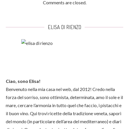
Comments are closed.
ELISA DI RIENZO
Ciao, sono Elisa!
Benvenuto nella mia casa nel web, dal 2012! Credo nella
forza del sorriso, sono ottimista, determinata, amo il sole e il
mare, cercare l’armonia in tutto quel che faccio, i pistacchi e
il buon vino. Qui trovi ricette della tradizione veneta, sapori
del mondo (in particolare dell’area del mediterraneo) e diari