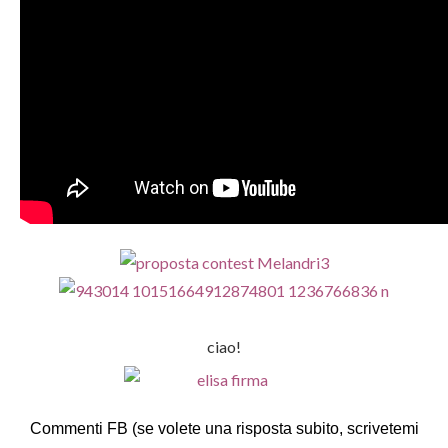
ciao!
Commenti FB (se volete una risposta subito, scrivetemi