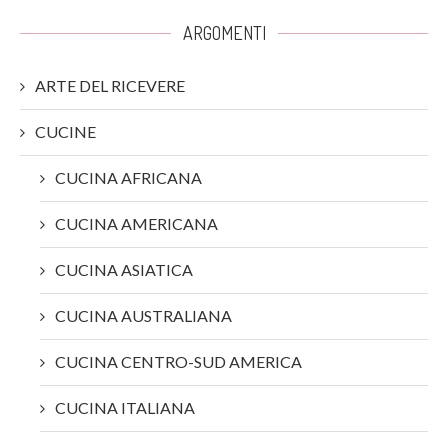
ARGOMENTI
ARTE DEL RICEVERE
CUCINE
CUCINA AFRICANA
CUCINA AMERICANA
CUCINA ASIATICA
CUCINA AUSTRALIANA
CUCINA CENTRO-SUD AMERICA
CUCINA ITALIANA