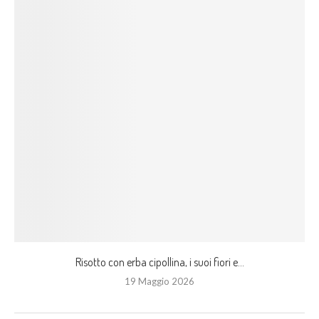
Risotto con erba cipollina, i suoi fiori e...
19 Maggio 2026