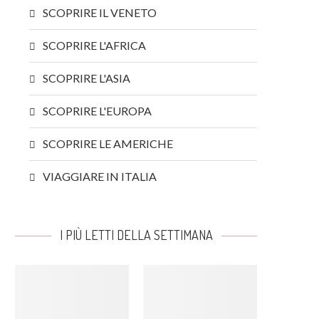
SCOPRIRE IL VENETO
SCOPRIRE L'AFRICA
SCOPRIRE L'ASIA
SCOPRIRE L'EUROPA
SCOPRIRE LE AMERICHE
VIAGGIARE IN ITALIA
I PIÙ LETTI DELLA SETTIMANA