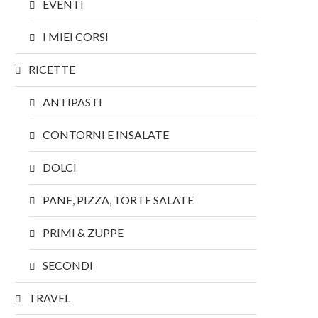
EVENTI
I MIEI CORSI
RICETTE
ANTIPASTI
CONTORNI E INSALATE
DOLCI
PANE, PIZZA, TORTE SALATE
PRIMI & ZUPPE
SECONDI
TRAVEL