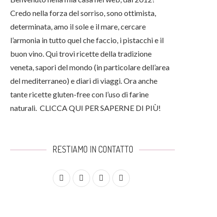
Credo nella forza del sorriso, sono ottimista,
determinata, amo il sole e il mare, cercare
l’armonia in tutto quel che faccio, i pistacchi e il
buon vino. Qui trovi ricette della tradizione
veneta, sapori del mondo (in particolare dell’area
del mediterraneo) e diari di viaggi. Ora anche
tante ricette gluten-free con l’uso di farine
naturali.
CLICCA QUI PER SAPERNE DI PIÙ!
RESTIAMO IN CONTATTO