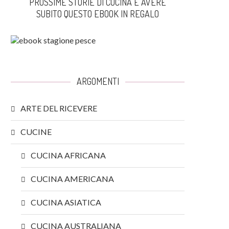
PROSSIME STORIE DI CUCINA E AVERE
SUBITO QUESTO EBOOK IN REGALO
ARGOMENTI
ARTE DEL RICEVERE
CUCINE
CUCINA AFRICANA
CUCINA AMERICANA
CUCINA ASIATICA
CUCINA AUSTRALIANA