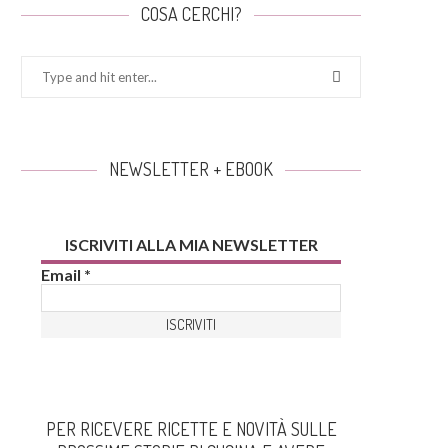
COSA CERCHI?
NEWSLETTER + EBOOK
ISCRIVITI ALLA MIA NEWSLETTER
Email
*
PER RICEVERE RICETTE E NOVITÀ SULLE