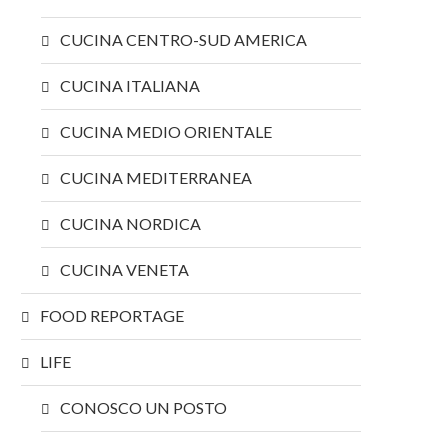
CUCINA CENTRO-SUD AMERICA
CUCINA ITALIANA
CUCINA MEDIO ORIENTALE
CUCINA MEDITERRANEA
CUCINA NORDICA
CUCINA VENETA
FOOD REPORTAGE
LIFE
CONOSCO UN POSTO