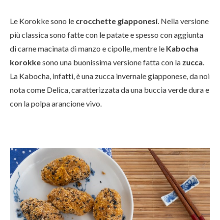
Le Korokke sono le
crocchette giapponesi
. Nella versione
più classica sono fatte con le patate e spesso con aggiunta
di carne macinata di manzo e cipolle, mentre le
Kabocha
korokke
sono una buonissima versione fatta con la
zucca
.
La Kabocha, infatti, è una zucca invernale giapponese, da noi
nota come Delica, caratterizzata da una buccia verde dura e
con la polpa arancione vivo.