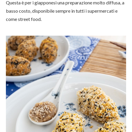
Questa è per i giapponesi una preparazione molto diffusa, a
basso costo, disponibile sempre in tutti i supermercati e
come street food.