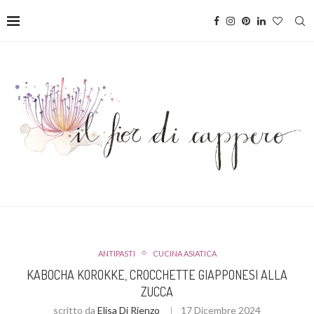
ANTIPASTI
CUCINA ASIATICA
KABOCHA KOROKKE, CROCCHETTE GIAPPONESI ALLA
ZUCCA
scritto da
Elisa Di Rienzo
17 Dicembre 2024