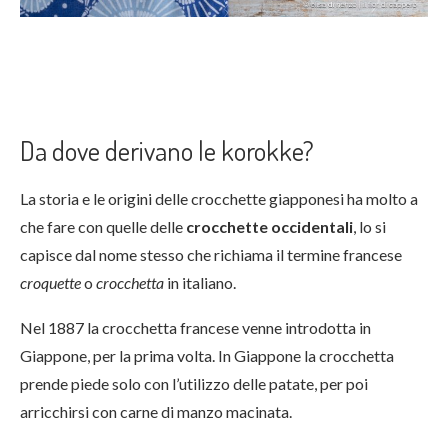
Da dove derivano le korokke?
La
storia e le origini delle crocchette giapponesi ha molto a
che fare con quelle delle
crocchette occidentali
, lo si
capisce dal nome stesso che richiama il termine francese
croquette
o
crocchetta
in italiano.
Nel 1887 la crocchetta francese venne introdotta in
Giappone, per la prima volta. In Giappone la crocchetta
prende piede solo con l’utilizzo delle patate, per poi
arricchirsi con carne di manzo macinata.