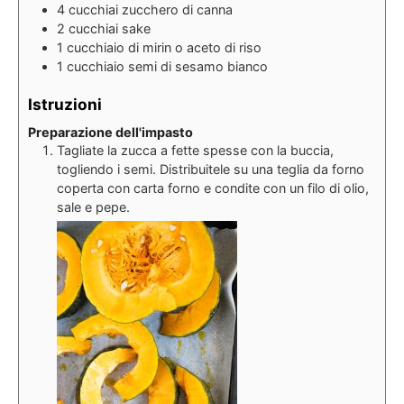
4
cucchiai
zucchero di canna
2
cucchiai
sake
1
cucchiaio
di mirin o aceto di riso
1
cucchiaio
semi di sesamo bianco
Istruzioni
Preparazione dell'impasto
Tagliate la zucca a fette spesse con la buccia,
togliendo i semi. Distribuitele su una teglia da forno
coperta con carta forno e condite con un filo di olio,
sale e pepe.