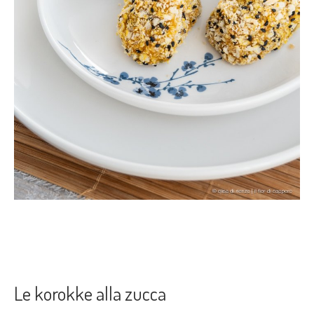
Le korokke alla zucca