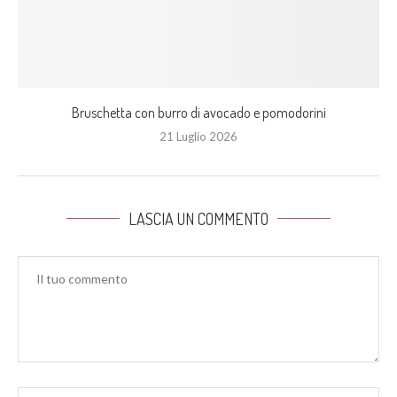
Bruschetta con burro di avocado e pomodorini
21 Luglio 2026
LASCIA UN COMMENTO