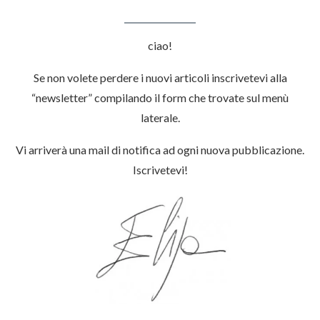
ciao!
Se non volete perdere i nuovi articoli inscrivetevi alla
“newsletter” compilando il form che trovate sul menù
laterale.
Vi arriverà una mail di notifica ad ogni nuova pubblicazione.
Iscrivetevi!