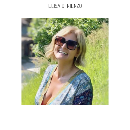
ELISA DI RIENZO