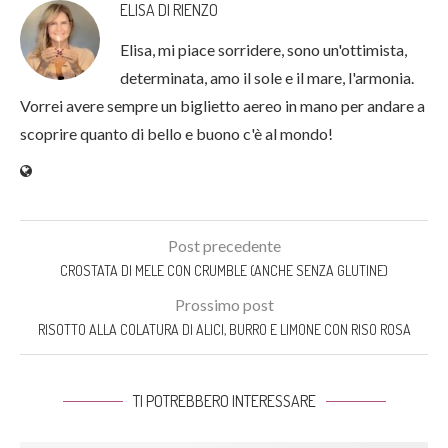
ELISA DI RIENZO
Elisa, mi piace sorridere, sono un'ottimista,
determinata, amo il sole e il mare, l'armonia.
Vorrei avere sempre un biglietto aereo in mano per andare a
scoprire quanto di bello e buono c'è al mondo!
Post precedente
CROSTATA DI MELE CON CRUMBLE (ANCHE SENZA GLUTINE)
Prossimo post
RISOTTO ALLA COLATURA DI ALICI, BURRO E LIMONE CON RISO ROSA
TI POTREBBERO INTERESSARE