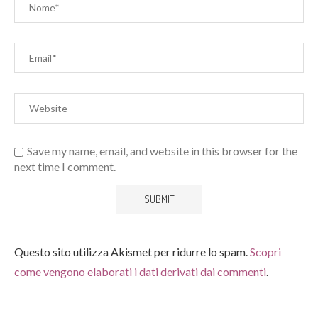
Save my name, email, and website in this browser for the
next time I comment.
Questo sito utilizza Akismet per ridurre lo spam.
Scopri
come vengono elaborati i dati derivati dai commenti
.