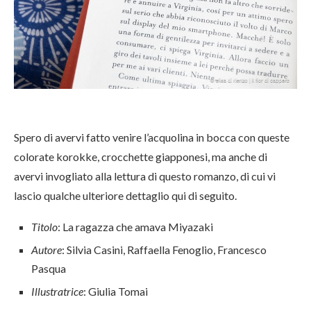
Spero di avervi fatto venire l’acquolina in bocca con queste
colorate korokke, crocchette giapponesi, ma anche di
avervi invogliato alla lettura di questo romanzo, di cui vi
lascio qualche ulteriore dettaglio qui di seguito.
Titolo
: La ragazza che amava Miyazaki
Autore
: Silvia Casini, Raffaella Fenoglio, Francesco
Pasqua
Illustratrice
: Giulia Tomai