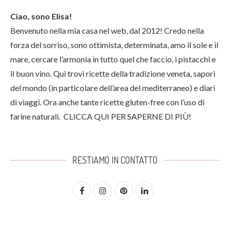
Ciao, sono Elisa!
Benvenuto nella mia casa nel web, dal 2012! Credo nella
forza del sorriso, sono ottimista, determinata, amo il sole e il
mare, cercare l’armonia in tutto quel che faccio, i pistacchi e
il buon vino. Qui trovi ricette della tradizione veneta, sapori
del mondo (in particolare dell’area del mediterraneo) e diari
di viaggi. Ora anche tante ricette gluten-free con l’uso di
farine naturali.
CLICCA QUI PER SAPERNE DI PIÙ!
RESTIAMO IN CONTATTO