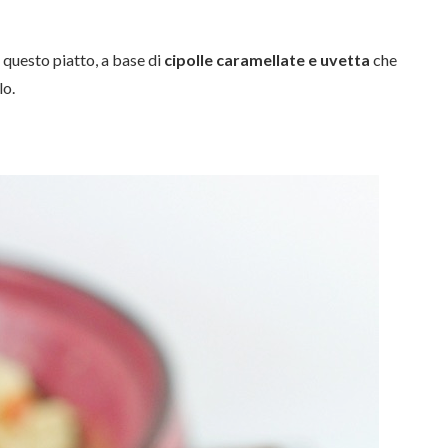
 questo piatto, a base di
cipolle caramellate e uvetta
che
lo.