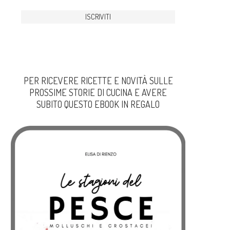
PER RICEVERE RICETTE E NOVITÀ SULLE
PROSSIME STORIE DI CUCINA E AVERE
SUBITO QUESTO EBOOK IN REGALO