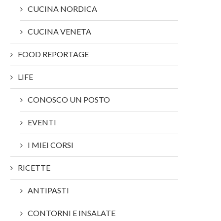
CUCINA NORDICA
CUCINA VENETA
FOOD REPORTAGE
LIFE
CONOSCO UN POSTO
EVENTI
I MIEI CORSI
RICETTE
ANTIPASTI
CONTORNI E INSALATE