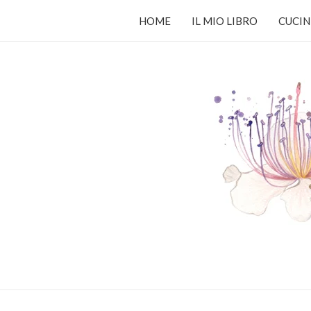
HOME
IL MIO LIBRO
CUCIN