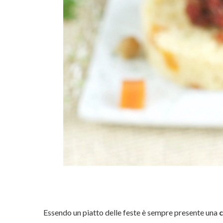
Essendo un piatto delle feste è sempre presente una
c