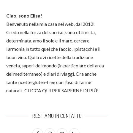
Ciao, sono Elisa!
Benvenuto nella mia casa nel web, dal 2012!
Credo nella forza del sorriso, sono ottimista,
determinata, amo il sole e il mare, cercare
l’armonia in tutto quel che faccio, i pistacchi e il
buon vino. Qui trovi ricette della tradizione
veneta, sapori del mondo (in particolare dell’area
del mediterraneo) e diari di viaggi. Ora anche
tante ricette gluten-free con l’uso di farine
naturali.
CLICCA QUI PER SAPERNE DI PIÙ!
RESTIAMO IN CONTATTO