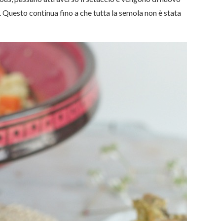
 Questo continua fino a che tutta la semola non è stata