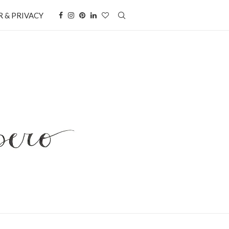
 & PRIVACY