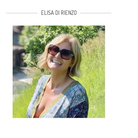
ELISA DI RIENZO