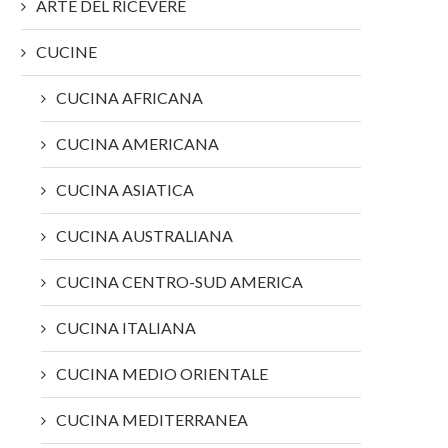
ARTE DEL RICEVERE
CUCINE
CUCINA AFRICANA
CUCINA AMERICANA
CUCINA ASIATICA
CUCINA AUSTRALIANA
CUCINA CENTRO-SUD AMERICA
CUCINA ITALIANA
CUCINA MEDIO ORIENTALE
CUCINA MEDITERRANEA