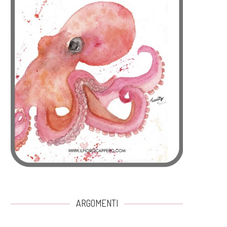
ARGOMENTI