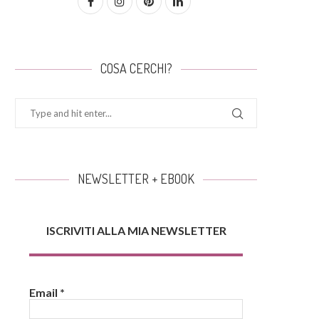
COSA CERCHI?
NEWSLETTER + EBOOK
ISCRIVITI ALLA MIA NEWSLETTER
Email
*