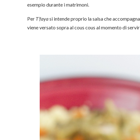
esempio durante i matrimoni.
Per
T’faya
si intende proprio la salsa che accompagna
viene versato sopra al cous cous al momento di servir