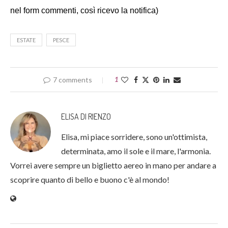
nel form commenti, così ricevo la notifica)
ESTATE
PESCE
7 comments
1
ELISA DI RIENZO
Elisa, mi piace sorridere, sono un'ottimista,
determinata, amo il sole e il mare, l'armonia.
Vorrei avere sempre un biglietto aereo in mano per andare a
scoprire quanto di bello e buono c'è al mondo!