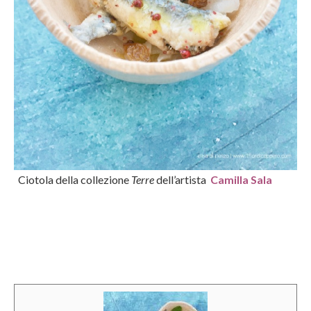
Ciotola della collezione
Terre
dell’artista
Camilla Sala