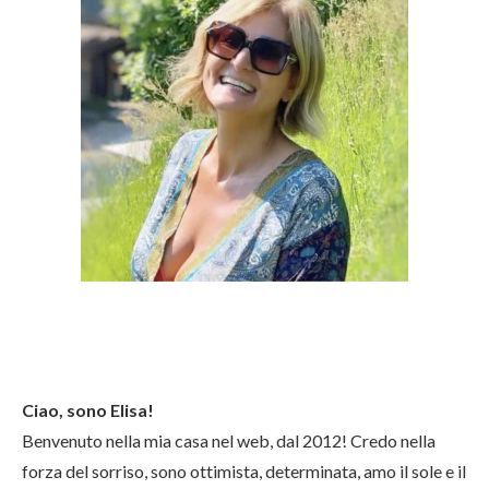
Ciao, sono Elisa!
Benvenuto nella mia casa nel web, dal 2012! Credo nella
forza del sorriso, sono ottimista, determinata, amo il sole e il