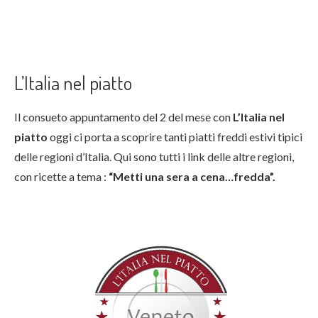
L’Italia nel piatto
Il consueto appuntamento del 2 del mese con
L’Italia nel
piatto
oggi ci porta a scoprire tanti piatti freddi estivi tipici
delle regioni d’Italia. Qui sono tutti i link delle altre regioni,
con ricette a tema :
“Metti una sera a cena…fredda”.