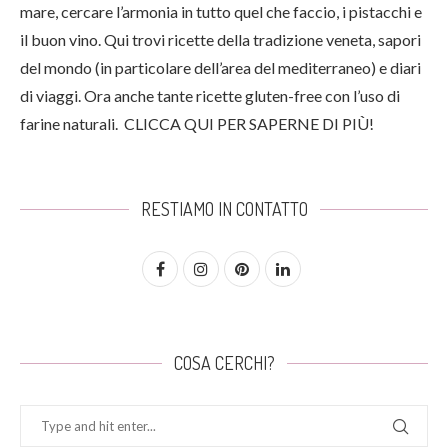
mare, cercare l’armonia in tutto quel che faccio, i pistacchi e
il buon vino. Qui trovi ricette della tradizione veneta, sapori
del mondo (in particolare dell’area del mediterraneo) e diari
di viaggi. Ora anche tante ricette gluten-free con l’uso di
farine naturali.
CLICCA QUI PER SAPERNE DI PIÙ!
RESTIAMO IN CONTATTO
COSA CERCHI?