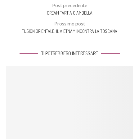
Post precedente
CREAM TART A CIAMBELLA
Prossimo post
FUSION ORIENTALE: IL VIETNAM INCONTRA LA TOSCANA
TI POTREBBERO INTERESSARE