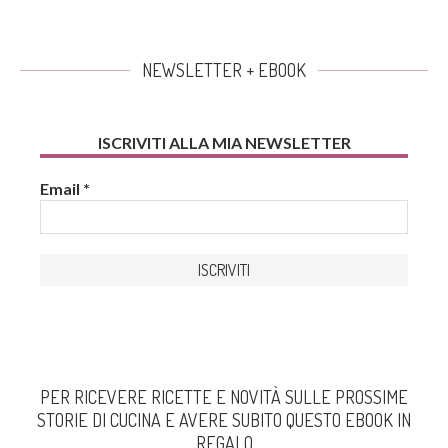
NEWSLETTER + EBOOK
ISCRIVITI ALLA MIA NEWSLETTER
Email
*
PER RICEVERE RICETTE E NOVITÀ SULLE PROSSIME
STORIE DI CUCINA E AVERE SUBITO QUESTO EBOOK IN
REGALO