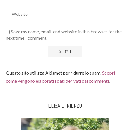
Save my name, email, and website in this browser for the
next time I comment.
Questo sito utilizza Akismet per ridurre lo spam.
Scopri
come vengono elaborati i dati derivati dai commenti
.
ELISA DI RIENZO