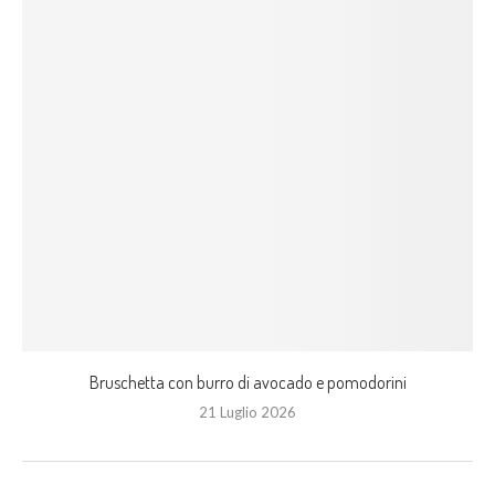
Bruschetta con burro di avocado e pomodorini
21 Luglio 2026