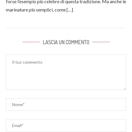
forse l’esempio più celebre di questa tradizione. Ma anche le
marinature più semplici, come […]
LASCIA UN COMMENTO