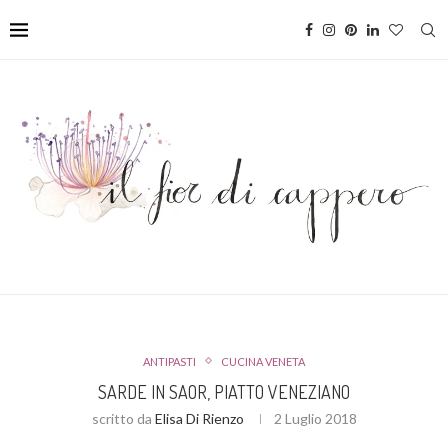
ANTIPASTI
CUCINA VENETA
SARDE IN SAOR, PIATTO VENEZIANO
scritto da
Elisa Di Rienzo
2 Luglio 2018