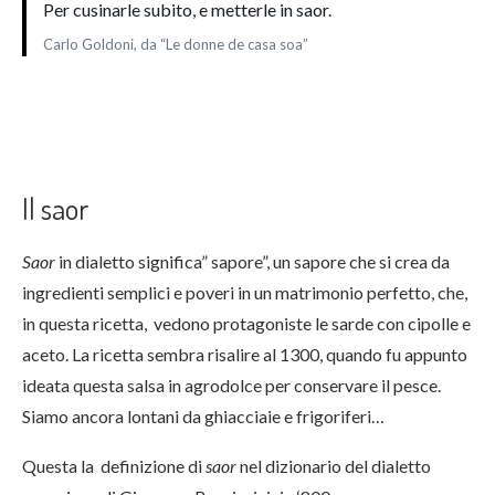
Per cusinarle subito, e metterle in saor.
Carlo Goldoni, da “Le donne de casa soa”
Il saor
Saor
in dialetto significa” sapore”, un sapore che si crea da
ingredienti semplici e poveri in un matrimonio perfetto, che,
in questa ricetta, vedono protagoniste le sarde con cipolle e
aceto. La ricetta sembra risalire al 1300, quando fu appunto
ideata questa salsa in agrodolce per conservare il pesce.
Siamo ancora lontani da ghiacciaie e frigoriferi…
Questa la definizione di
saor
nel dizionario del dialetto