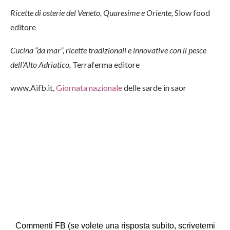
Ricette di osterie del Veneto, Quaresime e Oriente,
Slow food
editore
Cucina “da mar”, ricette tradizionali e innovative con il pesce
dell’Alto Adriatico,
Terraferma editore
www.Aifb.it,
Giornata nazionale
delle sarde in saor
Commenti FB (se volete una risposta subito, scrivetemi