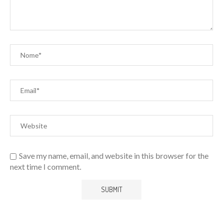
Save my name, email, and website in this browser for the
next time I comment.