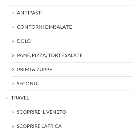
ANTIPASTI
CONTORNI E INSALATE
DOLCI
PANE, PIZZA, TORTE SALATE
PRIMI & ZUPPE
SECONDI
TRAVEL
SCOPRIRE IL VENETO
SCOPRIRE L'AFRICA