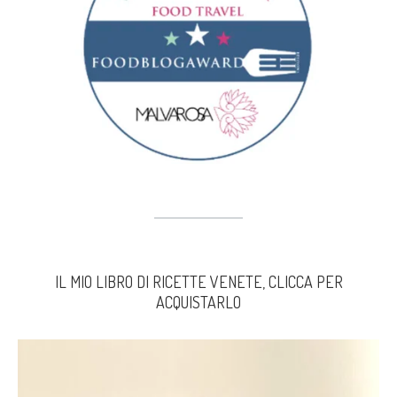
IL MIO LIBRO DI RICETTE VENETE, CLICCA PER
ACQUISTARLO