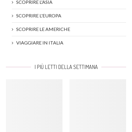
SCOPRIRE L'ASIA
SCOPRIRE L'EUROPA
SCOPRIRE LE AMERICHE
VIAGGIARE IN ITALIA
I PIÙ LETTI DELLA SETTIMANA