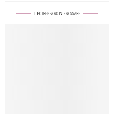
TI POTREBBERO INTERESSARE