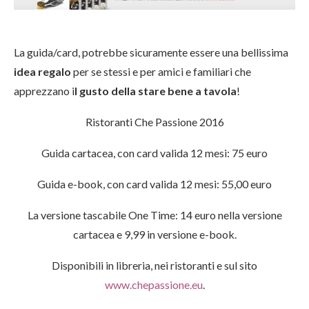
La guida/card, potrebbe sicuramente essere una bellissima
idea regalo
per se stessi e per amici e familiari che
apprezzano i
l gusto della stare bene a tavola
!
Ristoranti Che Passione 2016
Guida cartacea, con card valida 12 mesi: 75 euro
Guida e-book, con card valida 12 mesi: 55,00 euro
La versione tascabile One Time: 14 euro nella versione
cartacea e 9,99 in versione e-book.
Disponibili in libreria, nei ristoranti e sul sito
www.chepassione.eu
.