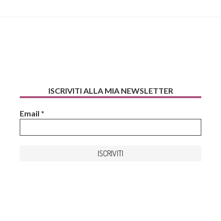
ISCRIVITI ALLA MIA NEWSLETTER
Email
*