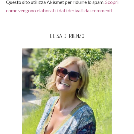
Questo sito utilizza Akismet per ridurre lo spam.
Scopri
come vengono elaborati i dati derivati dai commenti
.
ELISA DI RIENZO