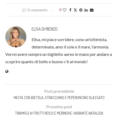
0 comments
0
ELISA DI RIENZO
Elisa, mi piace sorridere, sono un'ottimista,
determinata, amo il sole e il mare, l'armonia.
Vorrei avere sempre un biglietto aereo in mano per andare a
scoprire quanto di bello e buono c'è al mondo!
Post precedente
PASTA CON BIETOLA, STRACCHINO E PEPERONCINO GLASSATO
Prossimo post
TIRAMISÙ AI FRUTTI ROSSI E MERINGHE, VARIANTE NATALIZIA