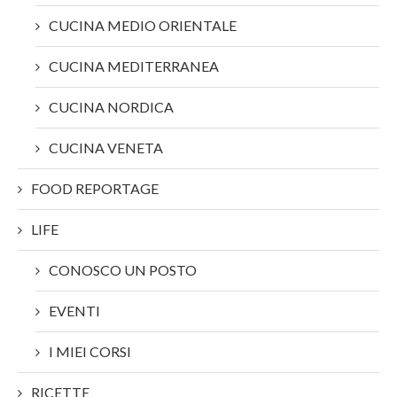
CUCINA MEDIO ORIENTALE
CUCINA MEDITERRANEA
CUCINA NORDICA
CUCINA VENETA
FOOD REPORTAGE
LIFE
CONOSCO UN POSTO
EVENTI
I MIEI CORSI
RICETTE