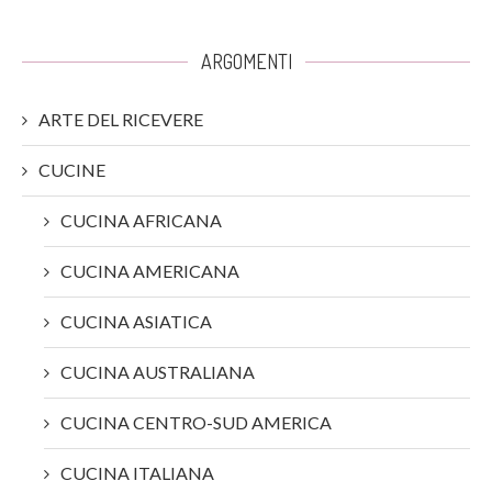
ARGOMENTI
ARTE DEL RICEVERE
CUCINE
CUCINA AFRICANA
CUCINA AMERICANA
CUCINA ASIATICA
CUCINA AUSTRALIANA
CUCINA CENTRO-SUD AMERICA
CUCINA ITALIANA