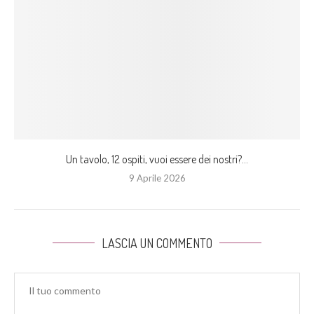
Un tavolo, 12 ospiti, vuoi essere dei nostri?...
9 Aprile 2026
LASCIA UN COMMENTO