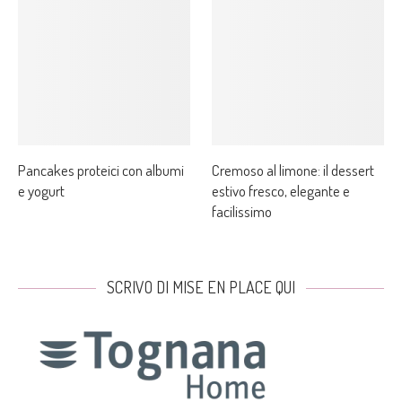
Pancakes proteici con albumi
Cremoso al limone: il dessert
e yogurt
estivo fresco, elegante e
facilissimo
SCRIVO DI MISE EN PLACE QUI