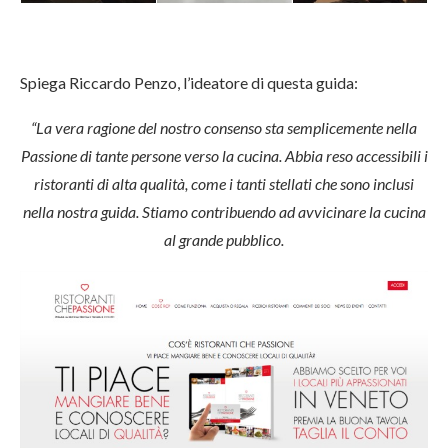
Spiega Riccardo Penzo, l’ideatore di questa guida:
“La vera ragione del nostro consenso sta semplicemente nella
Passione di tante persone verso la cucina. Abbia reso accessibili i
ristoranti di alta qualità, come i tanti stellati che sono inclusi
nella nostra guida. Stiamo contribuendo ad avvicinare la cucina
al grande pubblico.