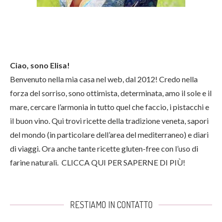
Ciao, sono Elisa!
Benvenuto nella mia casa nel web, dal 2012! Credo nella
forza del sorriso, sono ottimista, determinata, amo il sole e il
mare, cercare l’armonia in tutto quel che faccio, i pistacchi e
il buon vino. Qui trovi ricette della tradizione veneta, sapori
del mondo (in particolare dell’area del mediterraneo) e diari
di viaggi. Ora anche tante ricette gluten-free con l’uso di
farine naturali.
CLICCA QUI PER SAPERNE DI PIÙ!
RESTIAMO IN CONTATTO