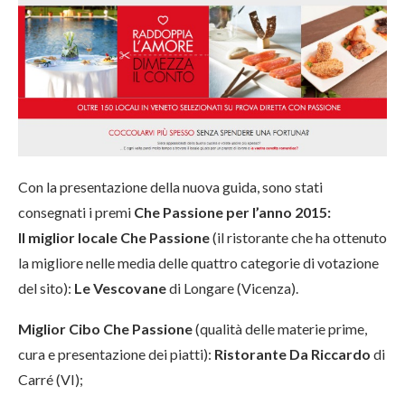
Con la presentazione della nuova guida, sono stati
consegnati i premi
Che Passione per l’anno 2015:
Il miglior locale Che Passione
(il ristorante che ha ottenuto
la migliore nelle media delle quattro categorie di votazione
del sito):
Le Vescovane
di Longare (Vicenza).
Miglior Cibo Che Passione
(qualità delle materie prime,
cura e presentazione dei piatti):
Ristorante Da Riccardo
di
Carré (VI);