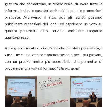
gratuita che permettono, in tempo reale, di avere tutte le
informazioni sulle caratteristiche dei locali e le promozioni
praticate. Attraverso il sito, poi, gli iscritti possono
pubblicare recensioni dei locali ed esprimere un voto su
quattro parametri: cibo, servizio, ambiente, rapporto
qualità/prezzo.
Altra grande novità di quest’anno che ci è stata presentata, é
One Time
, una versione pocket pensata per i più giovani,
con un prezzo molto più accessibile, che permette di
provare per una volta il formato “
Che Passione
“.