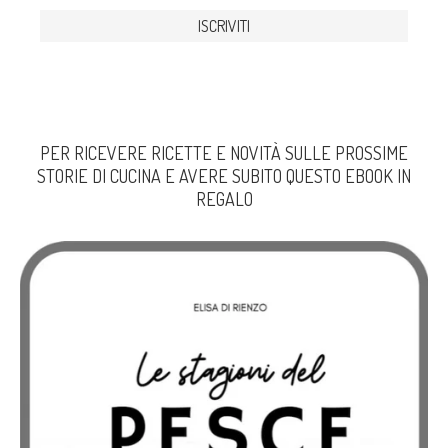
PER RICEVERE RICETTE E NOVITÀ SULLE PROSSIME
STORIE DI CUCINA E AVERE SUBITO QUESTO EBOOK IN
REGALO