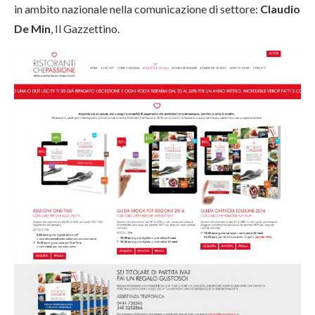
in ambito nazionale nella comunicazione di settore:
Claudio
De Min
, Il Gazzettino.