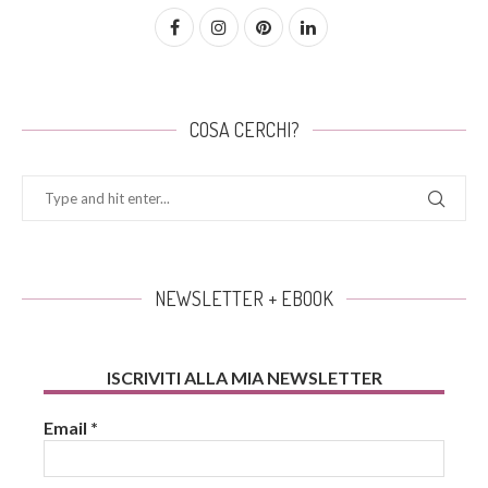
COSA CERCHI?
NEWSLETTER + EBOOK
ISCRIVITI ALLA MIA NEWSLETTER
Email
*