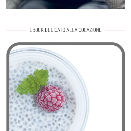
EBOOK DEDICATO ALLA COLAZIONE