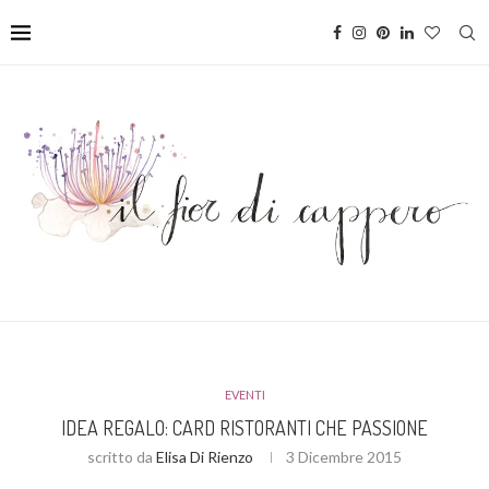
EVENTI
IDEA REGALO: CARD RISTORANTI CHE PASSIONE
scritto da
Elisa Di Rienzo
3 Dicembre 2015