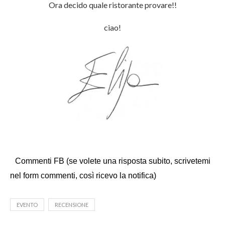
Ora decido quale ristorante provare!!
ciao!
Commenti FB (se volete una risposta subito, scrivetemi
nel form commenti, così ricevo la notifica)
EVENTO
RECENSIONE