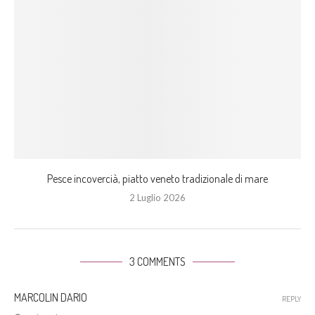
Pesce incovercià, piatto veneto tradizionale di mare
2 Luglio 2026
3 COMMENTS
MARCOLIN DARIO
REPLY