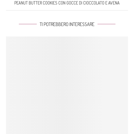
PEANUT BUTTER COOKIES CON GOCCE DI CIOCCOLATO E AVENA
TI POTREBBERO INTERESSARE