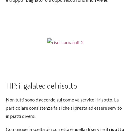
TIP: il galateo del risotto
Non tutti sono d’accordo sul come va servito il risotto. La
particolare consistenza fa si che si presta ad essere servito
in piatti diversi.
Comunque la scelta più corretta è quella di servire
il risotto