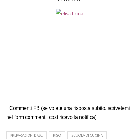
Commenti FB (se volete una risposta subito, scrivetemi
nel form commenti, così ricevo la notifica)
PREPARAZIONI BASE
RISO
SCUOLA DI CUCINA