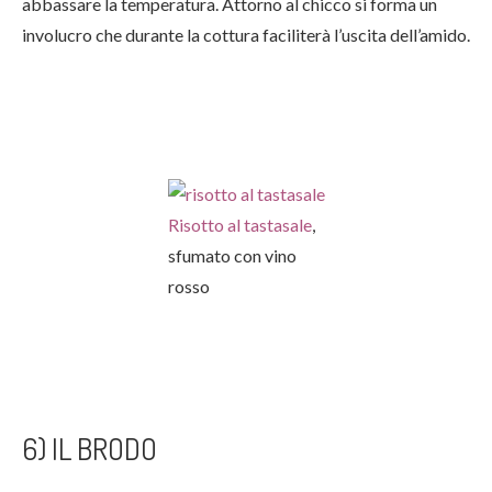
abbassare la temperatura. Attorno al chicco si forma un
involucro che durante la cottura faciliterà l’uscita dell’amido.
Risotto al tastasale
,
sfumato con vino
rosso
6) IL BRODO