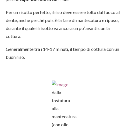
Per un risotto perfetto, il riso deve essere tolto dal fuoco al
dente, anche perchè poi c’è la fase di mantecatura e riposo,
durante il quale il risotto va ancora un po’ avanti con la
cottura.
Generalmente tra i 14-17 minuti, il tempo di cottura con un
buon riso.
dalla
tostatura
alla
mantecatura
(con olio