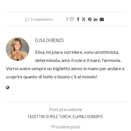
3 comments
1
ELISA DI RIENZO
Elisa, mi piace sorridere, sono un'ottimista,
determinata, amo il sole e il mare, l'armonia.
Vorrei avere sempre un biglietto aereo in mano per andare a
scoprire quanto di bello e buono c'è al mondo!
Post precedente
FAGOTTINI DI MELE TURCHI, ELAMALI KURABIYE
Prossimo post