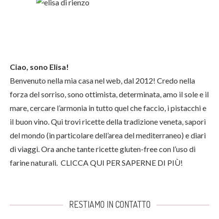
Ciao, sono Elisa!
Benvenuto nella mia casa nel web, dal 2012! Credo nella
forza del sorriso, sono ottimista, determinata, amo il sole e il
mare, cercare l’armonia in tutto quel che faccio, i pistacchi e
il buon vino. Qui trovi ricette della tradizione veneta, sapori
del mondo (in particolare dell’area del mediterraneo) e diari
di viaggi. Ora anche tante ricette gluten-free con l’uso di
farine naturali.
CLICCA QUI PER SAPERNE DI PIÙ!
RESTIAMO IN CONTATTO