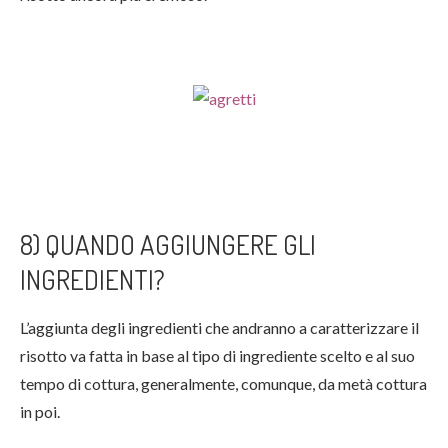
8) QUANDO AGGIUNGERE GLI
INGREDIENTI?
L’aggiunta degli ingredienti che andranno a caratterizzare il
risotto va fatta in base al tipo di ingrediente scelto e al suo
tempo di cottura, generalmente, comunque, da metà cottura
in poi.