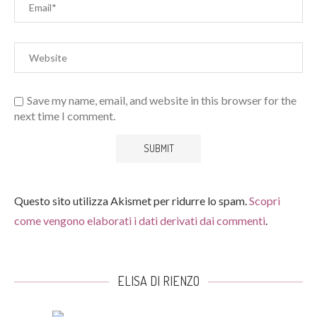
Save my name, email, and website in this browser for the
next time I comment.
Questo sito utilizza Akismet per ridurre lo spam.
Scopri
come vengono elaborati i dati derivati dai commenti
.
ELISA DI RIENZO