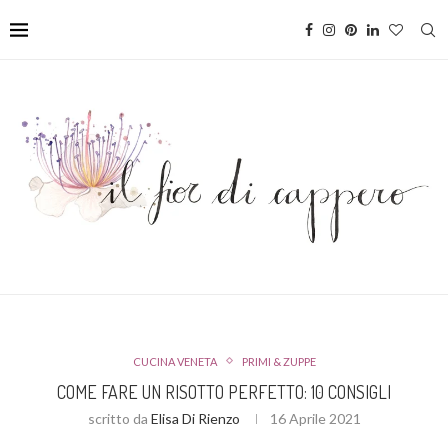
CUCINA VENETA
PRIMI & ZUPPE
COME FARE UN RISOTTO PERFETTO: 10 CONSIGLI
scritto da
Elisa Di Rienzo
16 Aprile 2021