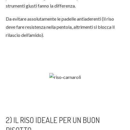
strumenti giusti fanno la differenza.
Da evitare assolutamente le padelle antiaderenti (il riso
deve fare resistenza nella pentola, altrimenti si blocca il
rilascio dell’amido).
2) IL RISO IDEALE PER UN BUON
RISOTTO